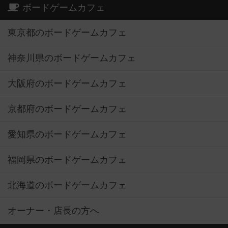
ボードゲームカフェ
東京都のボードゲームカフェ
神奈川県のボードゲームカフェ
大阪府のボードゲームカフェ
京都府のボードゲームカフェ
愛知県のボードゲームカフェ
福岡県のボードゲームカフェ
北海道のボードゲームカフェ
オーナー・店長の方へ