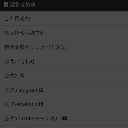
運営者情報
ご利用規約
個人情報保護方針
特定商取引法に基づく表記
お問い合わせ
公式X
公式instagram
公式Facebook
公式YouTubeチャンネル