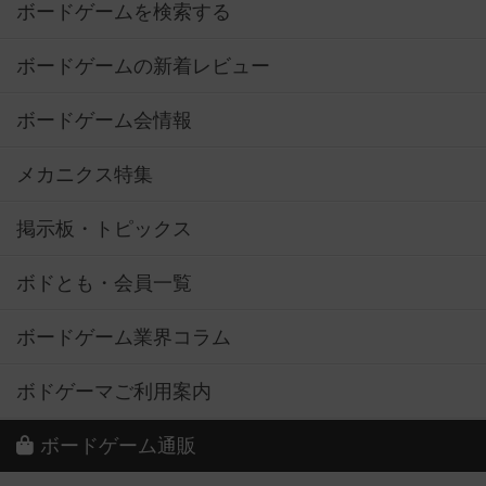
ボードゲームを検索する
ボードゲームの新着レビュー
ボードゲーム会情報
メカニクス特集
掲示板・トピックス
ボドとも・会員一覧
ボードゲーム業界コラム
ボドゲーマご利用案内
ボードゲーム通販