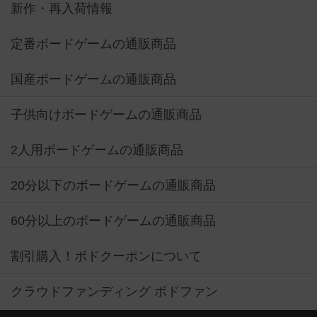
新作・再入荷情報
定番ボードゲームの通販商品
国産ボードゲームの通販商品
子供向けボードゲームの通販商品
2人用ボードゲームの通販商品
20分以下のボードゲームの通販商品
60分以上のボードゲームの通販商品
割引購入！ボドクーポンについて
クラウドファンディング ボドファン