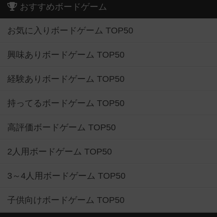
おすすめボードゲーム
お気に入りボードゲーム TOP50
興味ありボードゲーム TOP50
経験ありボードゲーム TOP50
持ってるボードゲーム TOP50
高評価ボードゲーム TOP50
2人用ボードゲーム TOP50
3～4人用ボードゲーム TOP50
子供向けボードゲーム TOP50