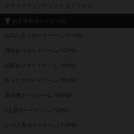
クラウドファンディング ボドファン
おすすめボードゲーム
お気に入りボードゲーム TOP50
興味ありボードゲーム TOP50
経験ありボードゲーム TOP50
持ってるボードゲーム TOP50
高評価ボードゲーム TOP50
2人用ボードゲーム TOP50
3～4人用ボードゲーム TOP50