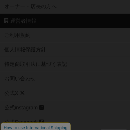
オーナー・店長の方へ
運営者情報
ご利用規約
個人情報保護方針
特定商取引法に基づく表記
お問い合わせ
公式X
公式instagram
公式Facebook