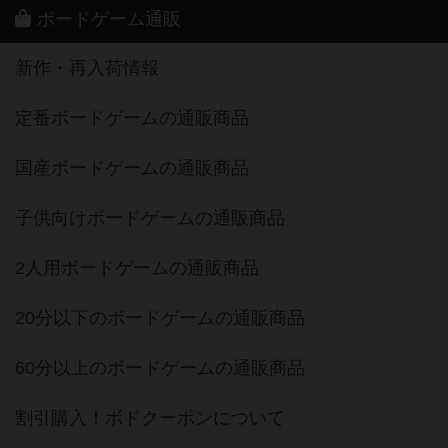
ボードゲーム通販
新作・再入荷情報
定番ボードゲームの通販商品
国産ボードゲームの通販商品
子供向けボードゲームの通販商品
2人用ボードゲームの通販商品
20分以下のボードゲームの通販商品
60分以上のボードゲームの通販商品
割引購入！ボドクーポンについて