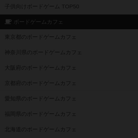
子供向けボードゲーム TOP50
ボードゲームカフェ
東京都のボードゲームカフェ
神奈川県のボードゲームカフェ
大阪府のボードゲームカフェ
京都府のボードゲームカフェ
愛知県のボードゲームカフェ
福岡県のボードゲームカフェ
北海道のボードゲームカフェ