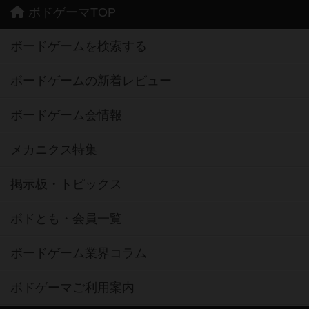
ボドゲーマTOP
ボードゲームを検索する
ボードゲームの新着レビュー
ボードゲーム会情報
メカニクス特集
掲示板・トピックス
ボドとも・会員一覧
ボードゲーム業界コラム
ボドゲーマご利用案内