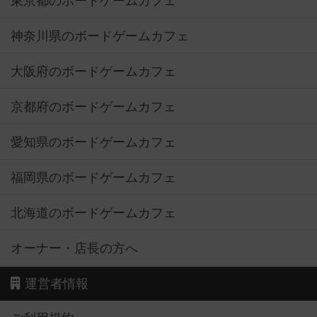
東京都のボードゲームカフェ
神奈川県のボードゲームカフェ
大阪府のボードゲームカフェ
京都府のボードゲームカフェ
愛知県のボードゲームカフェ
福岡県のボードゲームカフェ
北海道のボードゲームカフェ
オーナー・店長の方へ
運営者情報