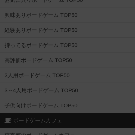
お気に入りボードゲーム TOP50
興味ありボードゲーム TOP50
経験ありボードゲーム TOP50
持ってるボードゲーム TOP50
高評価ボードゲーム TOP50
2人用ボードゲーム TOP50
3～4人用ボードゲーム TOP50
子供向けボードゲーム TOP50
ボードゲームカフェ