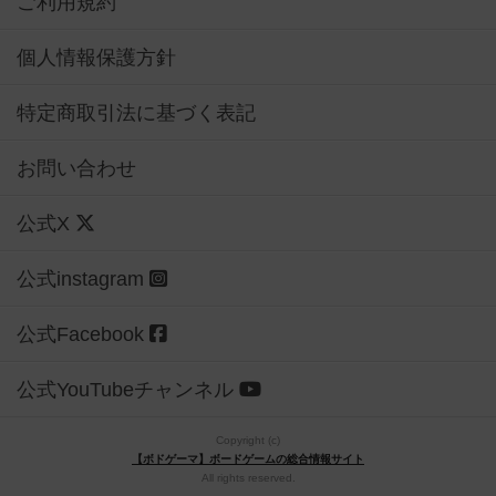
ご利用規約
個人情報保護方針
特定商取引法に基づく表記
お問い合わせ
公式X
公式instagram
公式Facebook
公式YouTubeチャンネル
Copyright (c)
【ボドゲーマ】ボードゲームの総合情報サイト
All rights reserved.