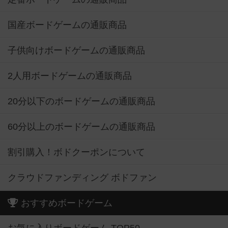
国産ボードゲームの通販商品
子供向けボードゲームの通販商品
2人用ボードゲームの通販商品
20分以下のボードゲームの通販商品
60分以上のボードゲームの通販商品
割引購入！ボドクーポンについて
クラウドファンディング ボドファン
おすすめボードゲーム