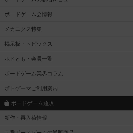
ボードゲーム会情報
メカニクス特集
掲示板・トピックス
ボドとも・会員一覧
ボードゲーム業界コラム
ボドゲーマご利用案内
ボードゲーム通販
新作・再入荷情報
定番ボードゲームの通販商品