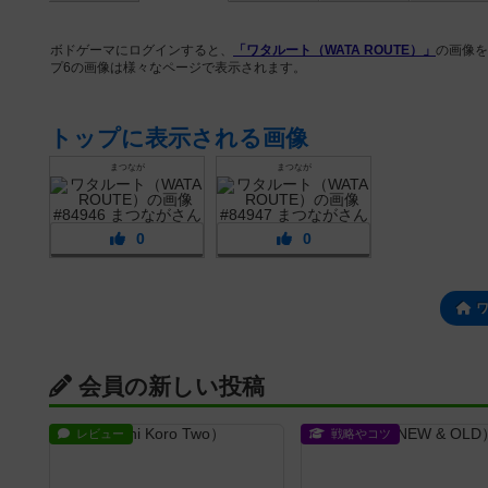
ボドゲーマにログインすると、
「ワタルート（WATA ROUTE）」
の画像を
プ6の画像は様々なページで表示されます。
トップに表示される画像
まつなが
まつなが
0
0
会員の新しい投稿
レビュー
戦略やコツ