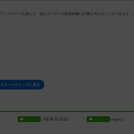
アップロード出来たり、他のユーザーの投稿画像に評価を付けることができます。
ワタルートのトップに戻る
レビュー
レビュー