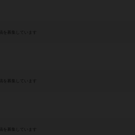
稿を募集しています
稿を募集しています
稿を募集しています