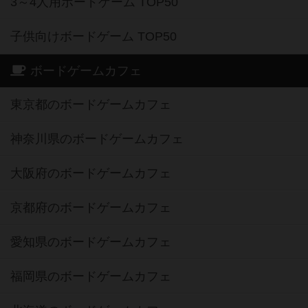
3～4人用ボードゲーム TOP50
子供向けボードゲーム TOP50
ボードゲームカフェ
東京都のボードゲームカフェ
神奈川県のボードゲームカフェ
大阪府のボードゲームカフェ
京都府のボードゲームカフェ
愛知県のボードゲームカフェ
福岡県のボードゲームカフェ