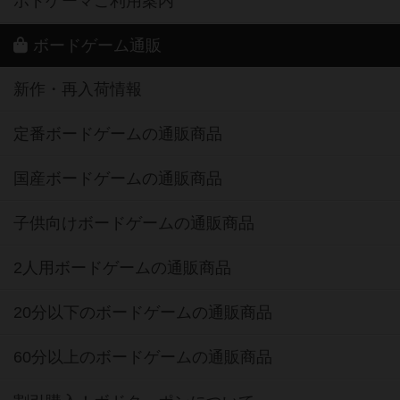
ボドゲーマご利用案内
ボードゲーム通販
新作・再入荷情報
定番ボードゲームの通販商品
国産ボードゲームの通販商品
子供向けボードゲームの通販商品
2人用ボードゲームの通販商品
20分以下のボードゲームの通販商品
60分以上のボードゲームの通販商品