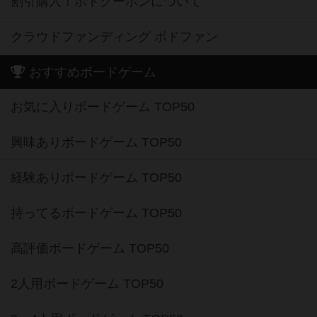
割引購入！ボドクーポンについて
クラウドファンディング ボドファン
おすすめボードゲーム
お気に入りボードゲーム TOP50
興味ありボードゲーム TOP50
経験ありボードゲーム TOP50
持ってるボードゲーム TOP50
高評価ボードゲーム TOP50
2人用ボードゲーム TOP50