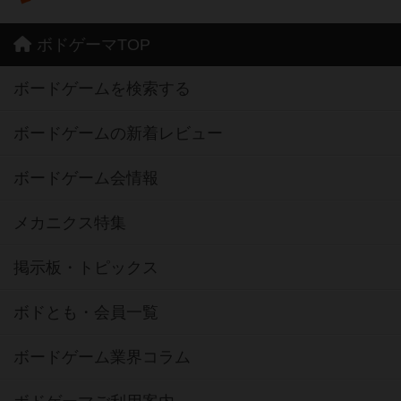
ボドゲーマTOP
ボードゲームを検索する
ボードゲームの新着レビュー
ボードゲーム会情報
メカニクス特集
掲示板・トピックス
ボドとも・会員一覧
ボードゲーム業界コラム