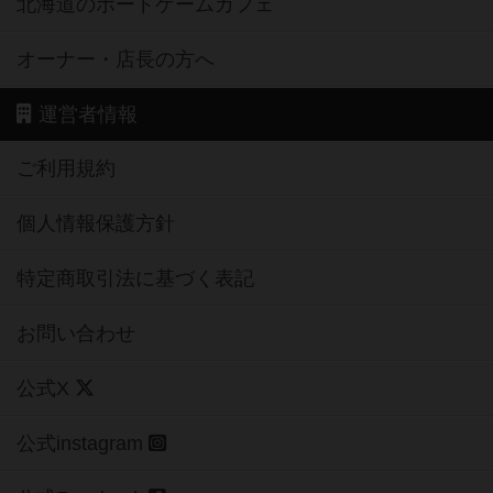
北海道のボードゲームカフェ
オーナー・店長の方へ
運営者情報
ご利用規約
個人情報保護方針
特定商取引法に基づく表記
お問い合わせ
公式X
公式instagram