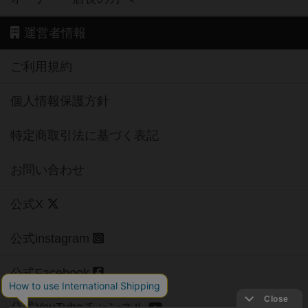
運営者情報
ご利用規約
個人情報保護方針
特定商取引法に基づく表記
お問い合わせ
公式X
公式instagram
公式Facebook
公式YouTubeチャンネル