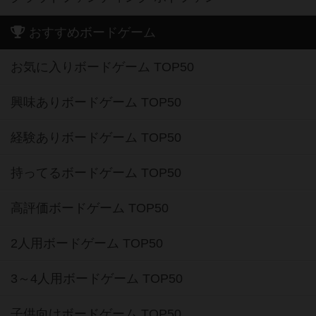
おすすめボードゲーム
お気に入りボードゲーム TOP50
興味ありボードゲーム TOP50
経験ありボードゲーム TOP50
持ってるボードゲーム TOP50
高評価ボードゲーム TOP50
2人用ボードゲーム TOP50
3～4人用ボードゲーム TOP50
子供向けボードゲーム TOP50