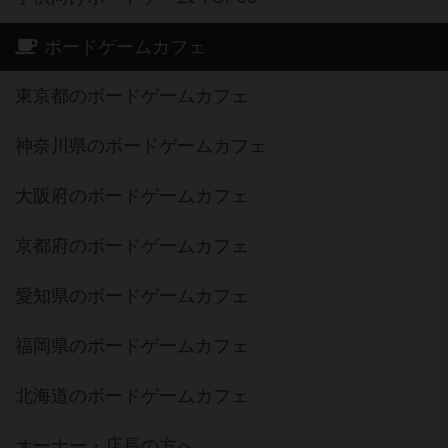
ボードゲームカフェ
東京都のボードゲームカフェ
神奈川県のボードゲームカフェ
大阪府のボードゲームカフェ
京都府のボードゲームカフェ
愛知県のボードゲームカフェ
福岡県のボードゲームカフェ
北海道のボードゲームカフェ
オーナー・店長の方へ