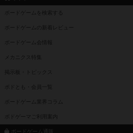
ボードゲームを検索する
ボードゲームの新着レビュー
ボードゲーム会情報
メカニクス特集
掲示板・トピックス
ボドとも・会員一覧
ボードゲーム業界コラム
ボドゲーマご利用案内
ボードゲーム通販