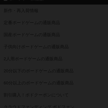
新作・再入荷情報
定番ボードゲームの通販商品
国産ボードゲームの通販商品
子供向けボードゲームの通販商品
2人用ボードゲームの通販商品
20分以下のボードゲームの通販商品
60分以上のボードゲームの通販商品
割引購入！ボドクーポンについて
クラウドファンディング ボドファン