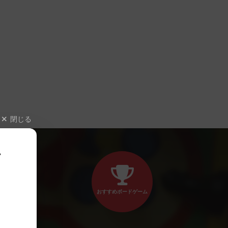
閉じる
、
おすすめボードゲーム