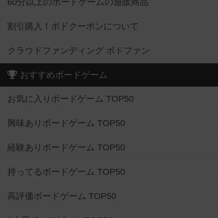
60分以上のボードゲームの通販商品
割引購入！ボドクーポンについて
クラウドファンディング ボドファン
おすすめボードゲーム
お気に入りボードゲーム TOP50
興味ありボードゲーム TOP50
経験ありボードゲーム TOP50
持ってるボードゲーム TOP50
高評価ボードゲーム TOP50