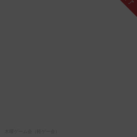
終了
木曜ゲーム会（軽ゲー会）