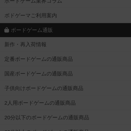
ボードゲーム業界コラム
ボドゲーマご利用案内
ボードゲーム通販
新作・再入荷情報
定番ボードゲームの通販商品
国産ボードゲームの通販商品
子供向けボードゲームの通販商品
2人用ボードゲームの通販商品
20分以下のボードゲームの通販商品