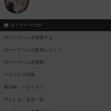
ボドゲーマTOP
ボードゲームを検索する
ボードゲームの新着レビュー
ボードゲーム会情報
メカニクス特集
掲示板・トピックス
ボドとも・会員一覧