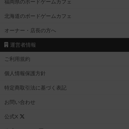
福岡県のボードゲームカフェ
北海道のボードゲームカフェ
オーナー・店長の方へ
運営者情報
ご利用規約
個人情報保護方針
特定商取引法に基づく表記
お問い合わせ
公式X