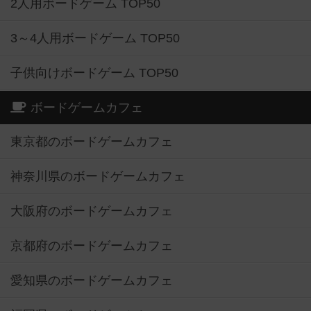
2人用ボードゲーム TOP50
3～4人用ボードゲーム TOP50
子供向けボードゲーム TOP50
ボードゲームカフェ
東京都のボードゲームカフェ
神奈川県のボードゲームカフェ
大阪府のボードゲームカフェ
京都府のボードゲームカフェ
愛知県のボードゲームカフェ