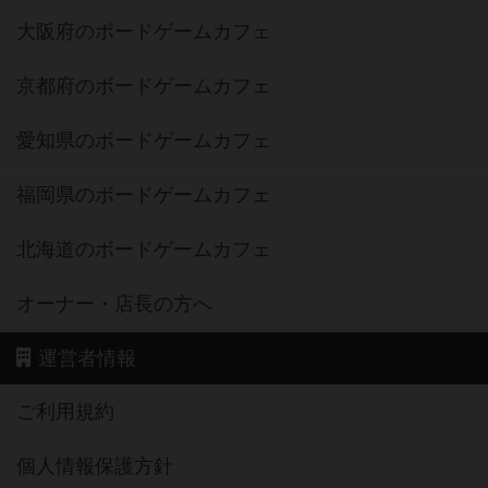
大阪府のボードゲームカフェ
京都府のボードゲームカフェ
愛知県のボードゲームカフェ
福岡県のボードゲームカフェ
北海道のボードゲームカフェ
オーナー・店長の方へ
運営者情報
ご利用規約
個人情報保護方針