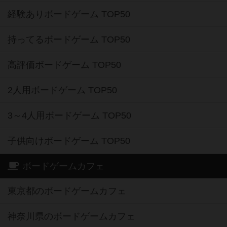
経験ありボードゲーム TOP50
持ってるボードゲーム TOP50
高評価ボードゲーム TOP50
2人用ボードゲーム TOP50
3～4人用ボードゲーム TOP50
子供向けボードゲーム TOP50
ボードゲームカフェ
東京都のボードゲームカフェ
神奈川県のボードゲームカフェ