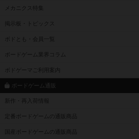
メカニクス特集
掲示板・トピックス
ボドとも・会員一覧
ボードゲーム業界コラム
ボドゲーマご利用案内
ボードゲーム通販
新作・再入荷情報
定番ボードゲームの通販商品
国産ボードゲームの通販商品