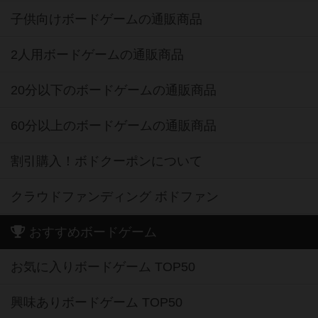
子供向けボードゲームの通販商品
2人用ボードゲームの通販商品
20分以下のボードゲームの通販商品
60分以上のボードゲームの通販商品
割引購入！ボドクーポンについて
クラウドファンディング ボドファン
おすすめボードゲーム
お気に入りボードゲーム TOP50
興味ありボードゲーム TOP50