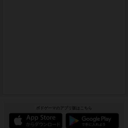
ボドゲーマのアプリ版はこちら