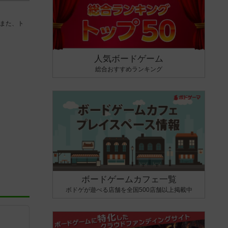
また、ト
人気ボードゲーム
総合おすすめランキング
ボードゲームカフェ一覧
ボドゲが遊べる店舗を全国500店舗以上掲載中