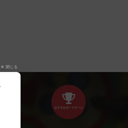
閉じる
、
おすすめボードゲーム