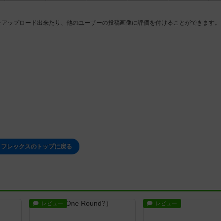
をアップロード出来たり、他のユーザーの投稿画像に評価を付けることができます。
 フレックスのトップに戻る
レビュー
レビュー