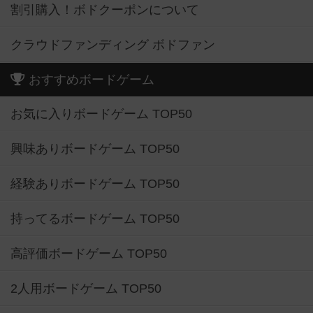
割引購入！ボドクーポンについて
クラウドファンディング ボドファン
おすすめボードゲーム
お気に入りボードゲーム TOP50
興味ありボードゲーム TOP50
経験ありボードゲーム TOP50
持ってるボードゲーム TOP50
高評価ボードゲーム TOP50
2人用ボードゲーム TOP50