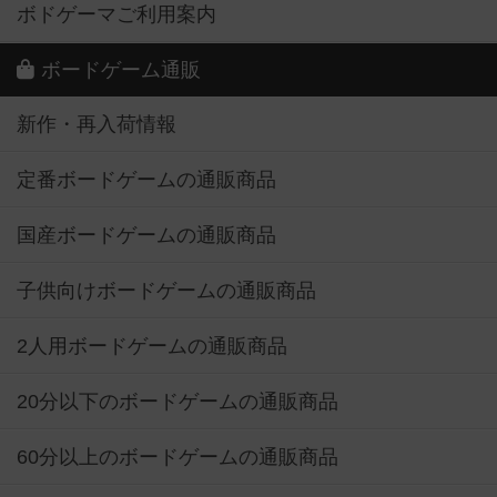
ボドゲーマご利用案内
ボードゲーム通販
新作・再入荷情報
定番ボードゲームの通販商品
国産ボードゲームの通販商品
子供向けボードゲームの通販商品
2人用ボードゲームの通販商品
20分以下のボードゲームの通販商品
60分以上のボードゲームの通販商品