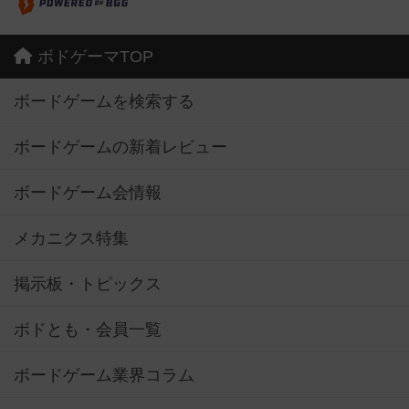
ボドゲーマTOP
ボードゲームを検索する
ボードゲームの新着レビュー
ボードゲーム会情報
メカニクス特集
掲示板・トピックス
ボドとも・会員一覧
ボードゲーム業界コラム