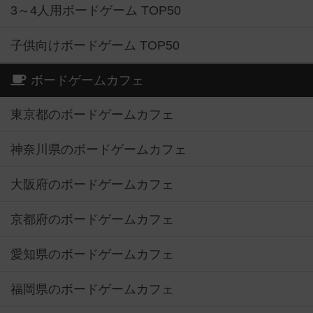
3～4人用ボードゲーム TOP50
子供向けボードゲーム TOP50
ボードゲームカフェ
東京都のボードゲームカフェ
神奈川県のボードゲームカフェ
大阪府のボードゲームカフェ
京都府のボードゲームカフェ
愛知県のボードゲームカフェ
福岡県のボードゲームカフェ