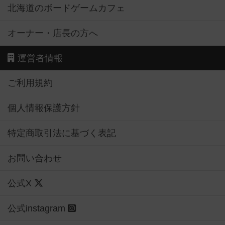
北海道のボードゲームカフェ
オーナー・店長の方へ
運営者情報
ご利用規約
個人情報保護方針
特定商取引法に基づく表記
お問い合わせ
公式X
公式instagram