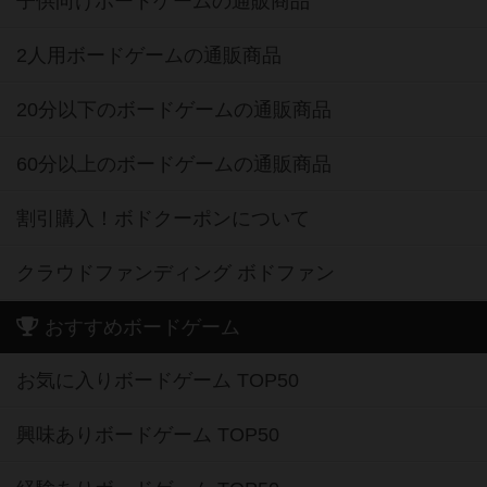
子供向けボードゲームの通販商品
2人用ボードゲームの通販商品
20分以下のボードゲームの通販商品
60分以上のボードゲームの通販商品
割引購入！ボドクーポンについて
クラウドファンディング ボドファン
おすすめボードゲーム
お気に入りボードゲーム TOP50
興味ありボードゲーム TOP50