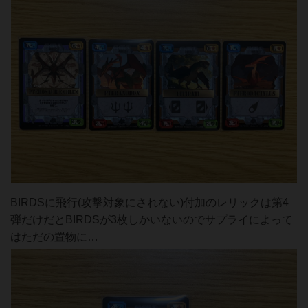
BIRDSに飛行(攻撃対象にされない)付加のレリックは第4
弾だけだとBIRDSが3枚しかいないのでサプライによって
はただの置物に…