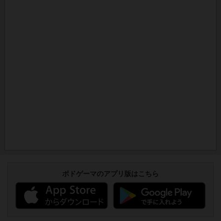
ボドゲーマのアプリ版はこちら