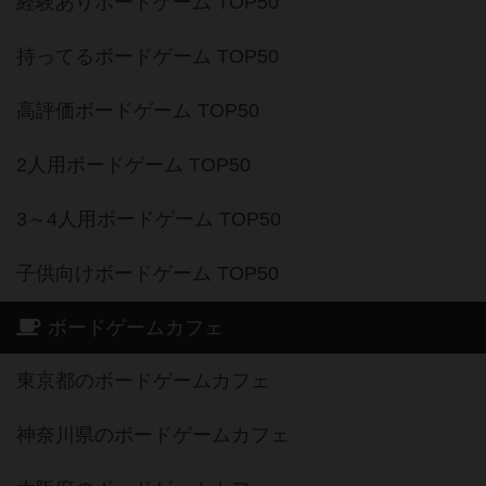
経験ありボードゲーム TOP50
持ってるボードゲーム TOP50
高評価ボードゲーム TOP50
2人用ボードゲーム TOP50
3～4人用ボードゲーム TOP50
子供向けボードゲーム TOP50
ボードゲームカフェ
東京都のボードゲームカフェ
神奈川県のボードゲームカフェ