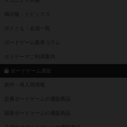
メカニクス特集
掲示板・トピックス
ボドとも・会員一覧
ボードゲーム業界コラム
ボドゲーマご利用案内
ボードゲーム通販
新作・再入荷情報
定番ボードゲームの通販商品
国産ボードゲームの通販商品