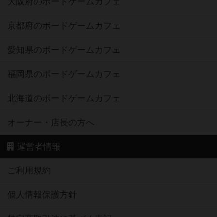
大阪府のボードゲームカフェ
京都府のボードゲームカフェ
愛知県のボードゲームカフェ
福岡県のボードゲームカフェ
北海道のボードゲームカフェ
オーナー・店長の方へ
運営者情報
ご利用規約
個人情報保護方針