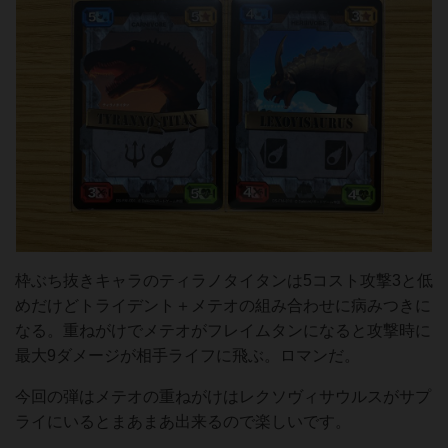
枠ぶち抜きキャラのティラノタイタンは5コスト攻撃3と低
めだけどトライデント＋メテオの組み合わせに病みつきに
なる。重ねがけでメテオがフレイムタンになると攻撃時に
最大9ダメージが相手ライフに飛ぶ。ロマンだ。
今回の弾はメテオの重ねがけはレクソヴィサウルスがサプ
ライにいるとまあまあ出来るので楽しいです。