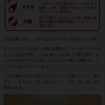
上記画像の通り、メテオがわかりやすく気持ちいい効果
レリックというお互いの場に影響するフィールドカードの
ようなものが追加。これは1枚しかお互いの場に存在しな
いので2枚目がでたら先に出ていた方が場から離れる。レ
リック自身にもライフあり。
これも地味ながらお互いのアビリティを無くしたり、場に
ダメージを与えたりする物があって、上手く扱えると強い
場面がある。