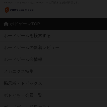
※Google Play とそのロゴは、Google Inc.の商標または登録商標です。
ボドゲーマTOP
ボードゲームを検索する
ボードゲームの新着レビュー
ボードゲーム会情報
メカニクス特集
掲示板・トピックス
ボドとも・会員一覧