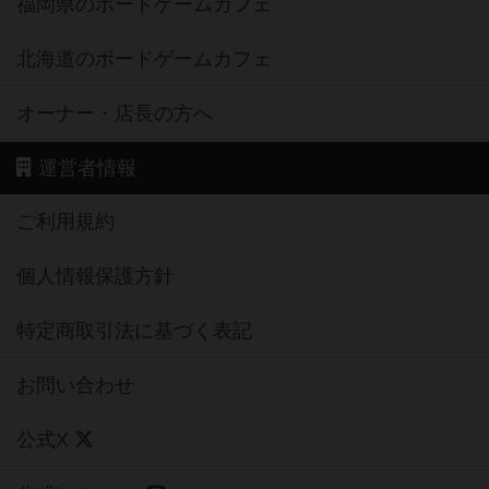
福岡県のボードゲームカフェ
北海道のボードゲームカフェ
オーナー・店長の方へ
運営者情報
ご利用規約
個人情報保護方針
特定商取引法に基づく表記
お問い合わせ
公式X