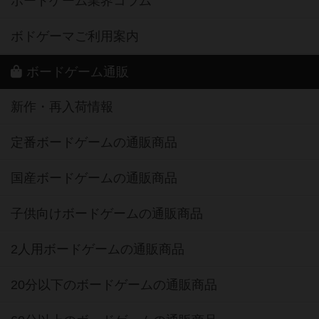
ボードゲーム業界コラム
ボドゲーマご利用案内
ボードゲーム通販
新作・再入荷情報
定番ボードゲームの通販商品
国産ボードゲームの通販商品
子供向けボードゲームの通販商品
2人用ボードゲームの通販商品
20分以下のボードゲームの通販商品