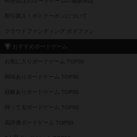
60分以上のボードゲームの通販商品
割引購入！ボドクーポンについて
クラウドファンディング ボドファン
おすすめボードゲーム
お気に入りボードゲーム TOP50
興味ありボードゲーム TOP50
経験ありボードゲーム TOP50
持ってるボードゲーム TOP50
高評価ボードゲーム TOP50