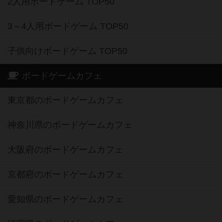
2人用ボードゲーム TOP50
3～4人用ボードゲーム TOP50
子供向けボードゲーム TOP50
ボードゲームカフェ
東京都のボードゲームカフェ
神奈川県のボードゲームカフェ
大阪府のボードゲームカフェ
京都府のボードゲームカフェ
愛知県のボードゲームカフェ