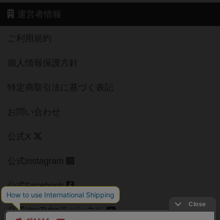
運営者情報
ご利用規約
個人情報保護方針
特定商取引法に基づく表記
お問い合わせ
公式X
公式instagram
公式Facebook
公式YouTubeチャンネル