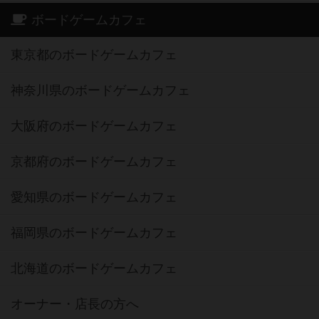
ボードゲームカフェ
東京都のボードゲームカフェ
神奈川県のボードゲームカフェ
大阪府のボードゲームカフェ
京都府のボードゲームカフェ
愛知県のボードゲームカフェ
福岡県のボードゲームカフェ
北海道のボードゲームカフェ
オーナー・店長の方へ