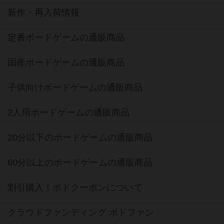
新作・再入荷情報
定番ボードゲームの通販商品
国産ボードゲームの通販商品
子供向けボードゲームの通販商品
2人用ボードゲームの通販商品
20分以下のボードゲームの通販商品
60分以上のボードゲームの通販商品
割引購入！ボドクーポンについて
クラウドファンディング ボドファン