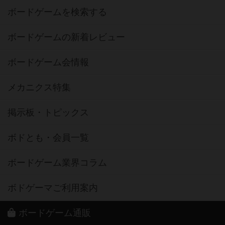
ボードゲームを検索する
ボードゲームの新着レビュー
ボードゲーム会情報
メカニクス特集
掲示板・トピックス
ボドとも・会員一覧
ボードゲーム業界コラム
ボドゲーマご利用案内
ボードゲーム通販