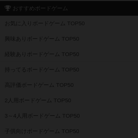
おすすめボードゲーム
お気に入りボードゲーム TOP50
興味ありボードゲーム TOP50
経験ありボードゲーム TOP50
持ってるボードゲーム TOP50
高評価ボードゲーム TOP50
2人用ボードゲーム TOP50
3～4人用ボードゲーム TOP50
子供向けボードゲーム TOP50