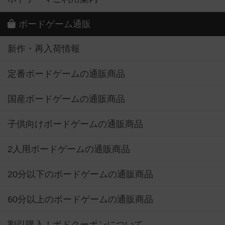
ボードゲーム通販
新作・再入荷情報
定番ボードゲームの通販商品
国産ボードゲームの通販商品
子供向けボードゲームの通販商品
2人用ボードゲームの通販商品
20分以下のボードゲームの通販商品
60分以上のボードゲームの通販商品
割引購入！ボドクーポンについて