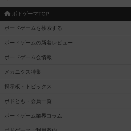
ボドゲーマTOP
ボードゲームを検索する
ボードゲームの新着レビュー
ボードゲーム会情報
メカニクス特集
掲示板・トピックス
ボドとも・会員一覧
ボードゲーム業界コラム
ボドゲーマご利用案内