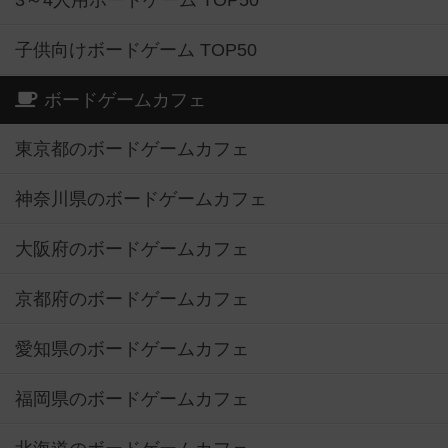
3～4人用ボードゲーム TOP50
子供向けボードゲーム TOP50
ボードゲームカフェ
東京都のボードゲームカフェ
神奈川県のボードゲームカフェ
大阪府のボードゲームカフェ
京都府のボードゲームカフェ
愛知県のボードゲームカフェ
福岡県のボードゲームカフェ