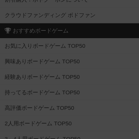
クラウドファンディング ボドファン
おすすめボードゲーム
お気に入りボードゲーム TOP50
興味ありボードゲーム TOP50
経験ありボードゲーム TOP50
持ってるボードゲーム TOP50
高評価ボードゲーム TOP50
2人用ボードゲーム TOP50