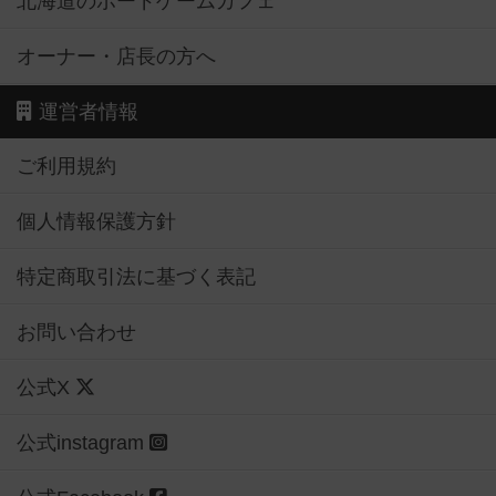
北海道のボードゲームカフェ
オーナー・店長の方へ
運営者情報
ご利用規約
個人情報保護方針
特定商取引法に基づく表記
お問い合わせ
公式X
公式instagram