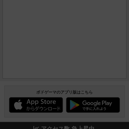
ボドゲーマのアプリ版はこちら
アクセス数 急上昇中