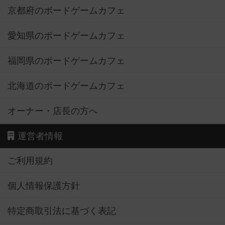
京都府のボードゲームカフェ
愛知県のボードゲームカフェ
福岡県のボードゲームカフェ
北海道のボードゲームカフェ
オーナー・店長の方へ
運営者情報
ご利用規約
個人情報保護方針
特定商取引法に基づく表記