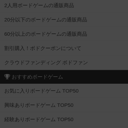
2人用ボードゲームの通販商品
20分以下のボードゲームの通販商品
60分以上のボードゲームの通販商品
割引購入！ボドクーポンについて
クラウドファンディング ボドファン
おすすめボードゲーム
お気に入りボードゲーム TOP50
興味ありボードゲーム TOP50
経験ありボードゲーム TOP50