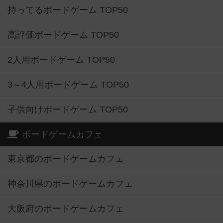
持ってるボードゲーム TOP50
高評価ボードゲーム TOP50
2人用ボードゲーム TOP50
3～4人用ボードゲーム TOP50
子供向けボードゲーム TOP50
ボードゲームカフェ
東京都のボードゲームカフェ
神奈川県のボードゲームカフェ
大阪府のボードゲームカフェ