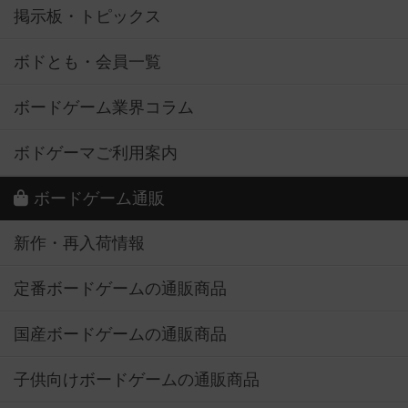
掲示板・トピックス
ボドとも・会員一覧
ボードゲーム業界コラム
ボドゲーマご利用案内
ボードゲーム通販
新作・再入荷情報
定番ボードゲームの通販商品
国産ボードゲームの通販商品
子供向けボードゲームの通販商品