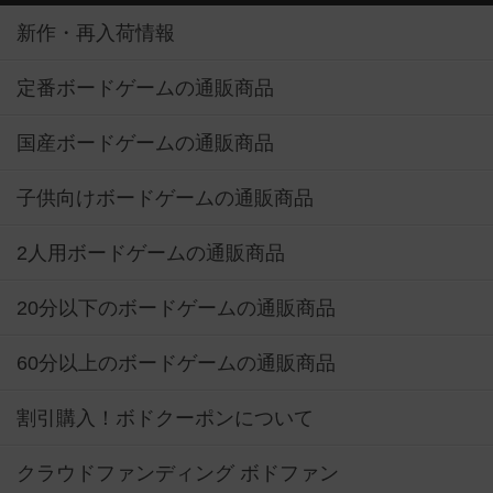
新作・再入荷情報
定番ボードゲームの通販商品
国産ボードゲームの通販商品
子供向けボードゲームの通販商品
2人用ボードゲームの通販商品
20分以下のボードゲームの通販商品
60分以上のボードゲームの通販商品
割引購入！ボドクーポンについて
クラウドファンディング ボドファン