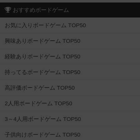
おすすめボードゲーム
お気に入りボードゲーム TOP50
興味ありボードゲーム TOP50
経験ありボードゲーム TOP50
持ってるボードゲーム TOP50
高評価ボードゲーム TOP50
2人用ボードゲーム TOP50
3～4人用ボードゲーム TOP50
子供向けボードゲーム TOP50