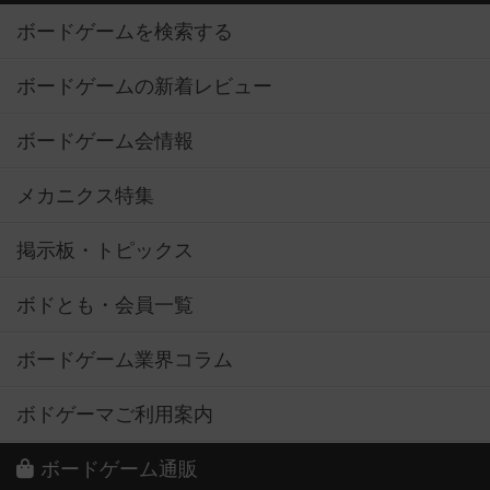
ボードゲームを検索する
ボードゲームの新着レビュー
ボードゲーム会情報
メカニクス特集
掲示板・トピックス
ボドとも・会員一覧
ボードゲーム業界コラム
ボドゲーマご利用案内
ボードゲーム通販