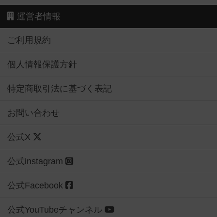
運営者情報
ご利用規約
個人情報保護方針
特定商取引法に基づく表記
お問い合わせ
公式X
公式instagram
公式Facebook
公式YouTubeチャンネル