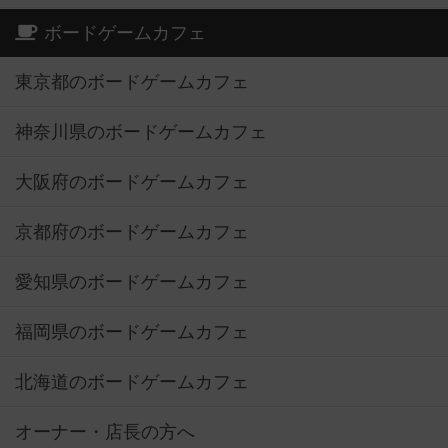
ボードゲームカフェ
東京都のボードゲームカフェ
神奈川県のボードゲームカフェ
大阪府のボードゲームカフェ
京都府のボードゲームカフェ
愛知県のボードゲームカフェ
福岡県のボードゲームカフェ
北海道のボードゲームカフェ
オーナー・店長の方へ