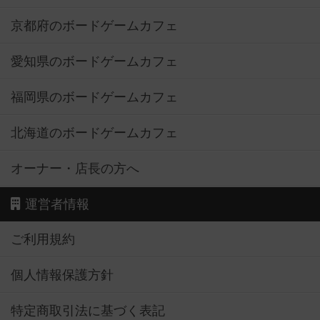
京都府のボードゲームカフェ
愛知県のボードゲームカフェ
福岡県のボードゲームカフェ
北海道のボードゲームカフェ
オーナー・店長の方へ
運営者情報
ご利用規約
個人情報保護方針
特定商取引法に基づく表記