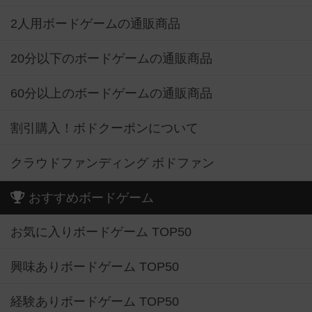
2人用ボードゲームの通販商品
20分以下のボードゲームの通販商品
60分以上のボードゲームの通販商品
割引購入！ボドクーポンについて
クラウドファンディング ボドファン
おすすめボードゲーム
お気に入りボードゲーム TOP50
興味ありボードゲーム TOP50
経験ありボードゲーム TOP50