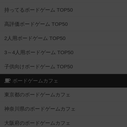
持ってるボードゲーム TOP50
高評価ボードゲーム TOP50
2人用ボードゲーム TOP50
3～4人用ボードゲーム TOP50
子供向けボードゲーム TOP50
ボードゲームカフェ
東京都のボードゲームカフェ
神奈川県のボードゲームカフェ
大阪府のボードゲームカフェ