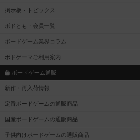
掲示板・トピックス
ボドとも・会員一覧
ボードゲーム業界コラム
ボドゲーマご利用案内
ボードゲーム通販
新作・再入荷情報
定番ボードゲームの通販商品
国産ボードゲームの通販商品
子供向けボードゲームの通販商品