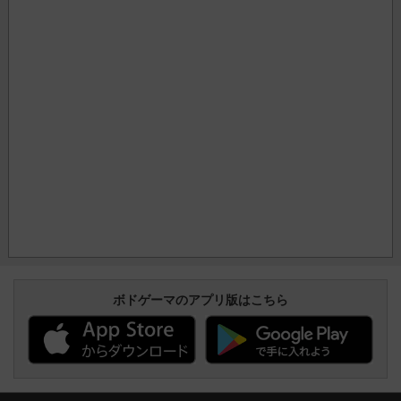
ボドゲーマのアプリ版はこちら