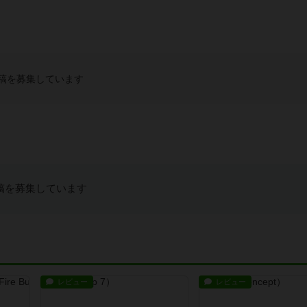
稿を募集しています
稿を募集しています
レビュー
レビュー