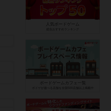
人気ボードゲーム
総合おすすめランキング
ボードゲームカフェ一覧
ボドゲが遊べる店舗を全国500店舗以上掲載中