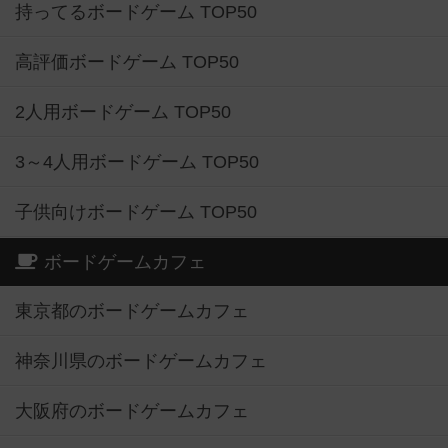
持ってるボードゲーム TOP50
高評価ボードゲーム TOP50
2人用ボードゲーム TOP50
3～4人用ボードゲーム TOP50
子供向けボードゲーム TOP50
ボードゲームカフェ
東京都のボードゲームカフェ
神奈川県のボードゲームカフェ
大阪府のボードゲームカフェ