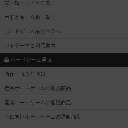
掲示板・トピックス
ボドとも・会員一覧
ボードゲーム業界コラム
ボドゲーマご利用案内
ボードゲーム通販
新作・再入荷情報
定番ボードゲームの通販商品
国産ボードゲームの通販商品
子供向けボードゲームの通販商品