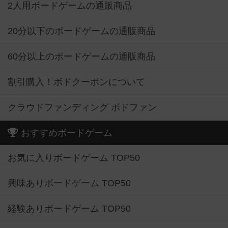
2人用ボードゲームの通販商品
20分以下のボードゲームの通販商品
60分以上のボードゲームの通販商品
割引購入！ボドクーポンについて
クラウドファンディング ボドファン
おすすめボードゲーム
お気に入りボードゲーム TOP50
興味ありボードゲーム TOP50
経験ありボードゲーム TOP50