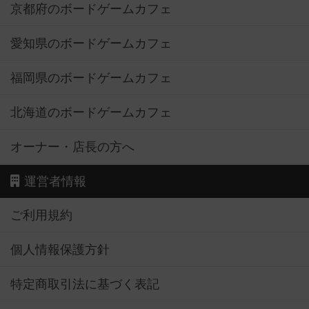
京都府のボードゲームカフェ
愛知県のボードゲームカフェ
福岡県のボードゲームカフェ
北海道のボードゲームカフェ
オーナー・店長の方へ
運営者情報
ご利用規約
個人情報保護方針
特定商取引法に基づく表記