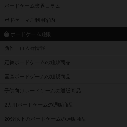
ボードゲーム業界コラム
ボドゲーマご利用案内
ボードゲーム通販
新作・再入荷情報
定番ボードゲームの通販商品
国産ボードゲームの通販商品
子供向けボードゲームの通販商品
2人用ボードゲームの通販商品
20分以下のボードゲームの通販商品