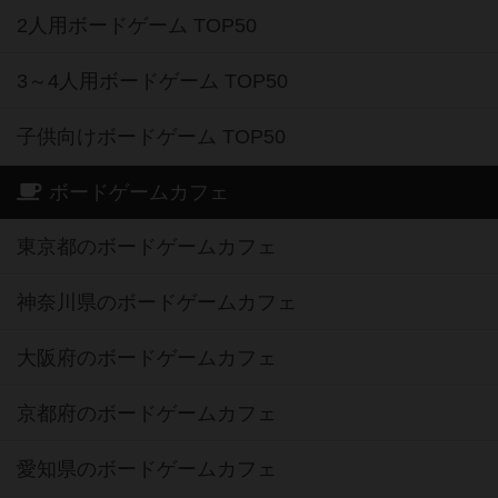
2人用ボードゲーム TOP50
3～4人用ボードゲーム TOP50
子供向けボードゲーム TOP50
ボードゲームカフェ
東京都のボードゲームカフェ
神奈川県のボードゲームカフェ
大阪府のボードゲームカフェ
京都府のボードゲームカフェ
愛知県のボードゲームカフェ