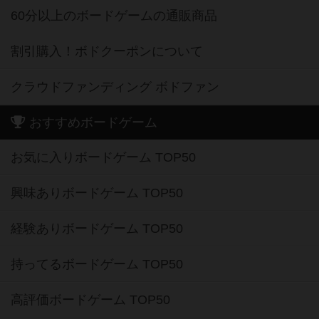
60分以上のボードゲームの通販商品
割引購入！ボドクーポンについて
クラウドファンディング ボドファン
おすすめボードゲーム
お気に入りボードゲーム TOP50
興味ありボードゲーム TOP50
経験ありボードゲーム TOP50
持ってるボードゲーム TOP50
高評価ボードゲーム TOP50