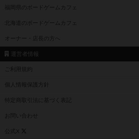
福岡県のボードゲームカフェ
北海道のボードゲームカフェ
オーナー・店長の方へ
運営者情報
ご利用規約
個人情報保護方針
特定商取引法に基づく表記
お問い合わせ
公式X