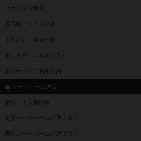
メカニクス特集
掲示板・トピックス
ボドとも・会員一覧
ボードゲーム業界コラム
ボドゲーマご利用案内
ボードゲーム通販
新作・再入荷情報
定番ボードゲームの通販商品
国産ボードゲームの通販商品