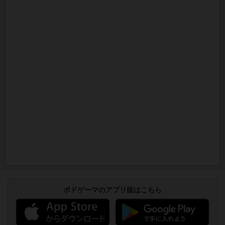
ボドゲーマのアプリ版はこちら