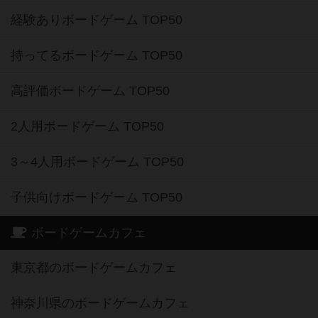
経験ありボードゲーム TOP50
持ってるボードゲーム TOP50
高評価ボードゲーム TOP50
2人用ボードゲーム TOP50
3～4人用ボードゲーム TOP50
子供向けボードゲーム TOP50
ボードゲームカフェ
東京都のボードゲームカフェ
神奈川県のボードゲームカフェ