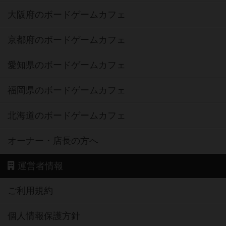
大阪府のボードゲームカフェ
京都府のボードゲームカフェ
愛知県のボードゲームカフェ
福岡県のボードゲームカフェ
北海道のボードゲームカフェ
オーナー・店長の方へ
運営者情報
ご利用規約
個人情報保護方針