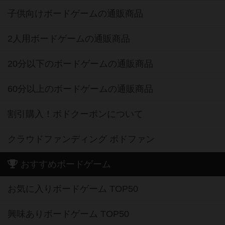
子供向けボードゲームの通販商品
2人用ボードゲームの通販商品
20分以下のボードゲームの通販商品
60分以上のボードゲームの通販商品
割引購入！ボドクーポンについて
クラウドファンディング ボドファン
おすすめボードゲーム
お気に入りボードゲーム TOP50
興味ありボードゲーム TOP50