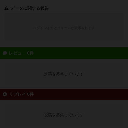
データに関する報告
ログインするとフォームが表示されます
レビュー 0件
投稿を募集しています
リプレイ 0件
投稿を募集しています