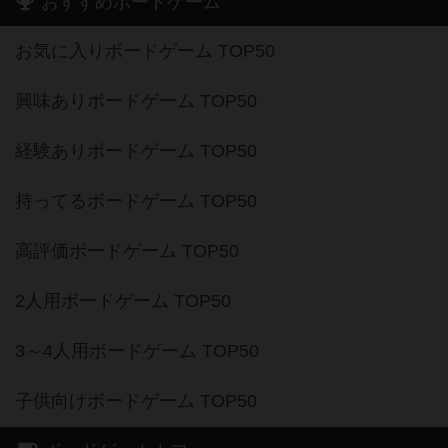
おすすめボードゲーム
お気に入りボードゲーム TOP50
興味ありボードゲーム TOP50
経験ありボードゲーム TOP50
持ってるボードゲーム TOP50
高評価ボードゲーム TOP50
2人用ボードゲーム TOP50
3～4人用ボードゲーム TOP50
子供向けボードゲーム TOP50