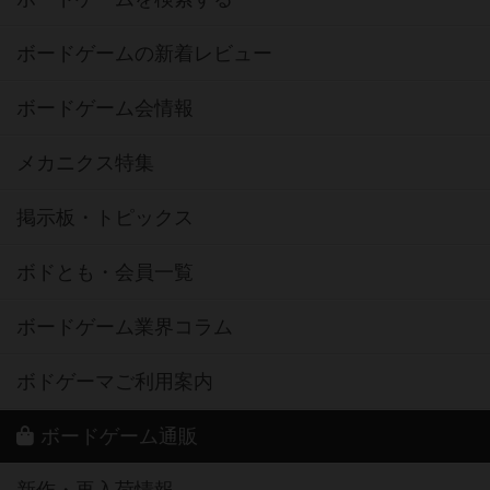
ボードゲームの新着レビュー
ボードゲーム会情報
メカニクス特集
掲示板・トピックス
ボドとも・会員一覧
ボードゲーム業界コラム
ボドゲーマご利用案内
ボードゲーム通販
新作・再入荷情報