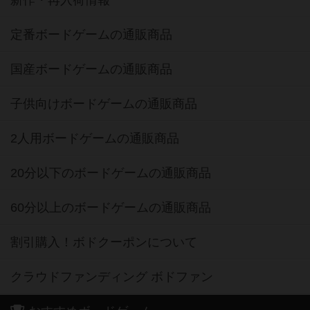
定番ボードゲームの通販商品
国産ボードゲームの通販商品
子供向けボードゲームの通販商品
2人用ボードゲームの通販商品
20分以下のボードゲームの通販商品
60分以上のボードゲームの通販商品
割引購入！ボドクーポンについて
クラウドファンディング ボドファン