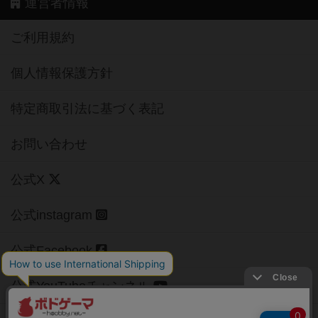
運営者情報
ご利用規約
個人情報保護方針
特定商取引法に基づく表記
お問い合わせ
公式X
公式instagram
公式Facebook
公式YouTubeチャンネル