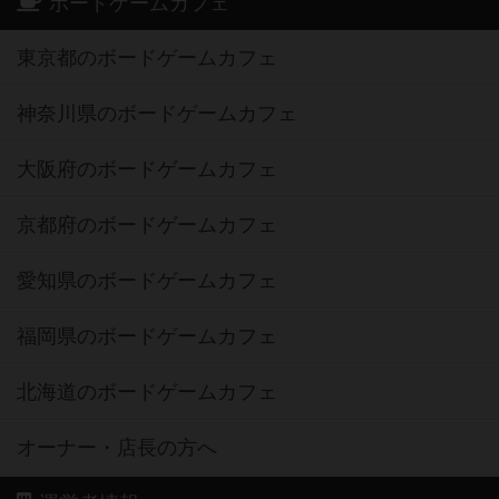
ボードゲームカフェ
東京都のボードゲームカフェ
神奈川県のボードゲームカフェ
大阪府のボードゲームカフェ
京都府のボードゲームカフェ
愛知県のボードゲームカフェ
福岡県のボードゲームカフェ
北海道のボードゲームカフェ
オーナー・店長の方へ