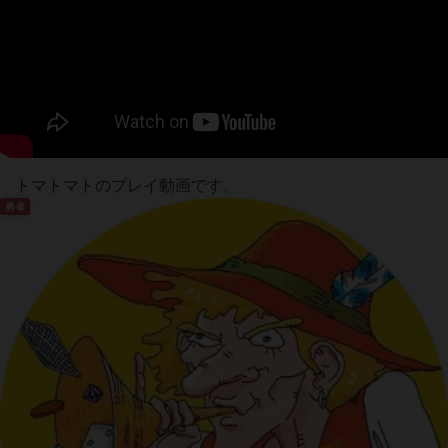
トマトマトのプレイ動画です。
勇者