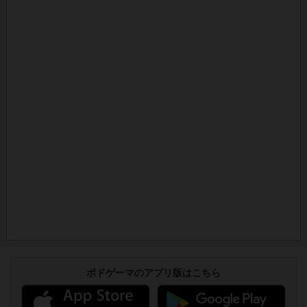
ボドゲーマのアプリ版はこちら