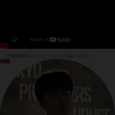
この動画情報にはシェアコメントがありません
大賢者