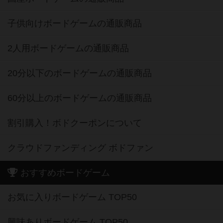
子供向けボードゲームの通販商品
2人用ボードゲームの通販商品
20分以下のボードゲームの通販商品
60分以上のボードゲームの通販商品
割引購入！ボドクーポンについて
クラウドファンディング ボドファン
おすすめボードゲーム
お気に入りボードゲーム TOP50
興味ありボードゲーム TOP50