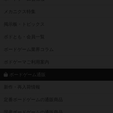
メカニクス特集
掲示板・トピックス
ボドとも・会員一覧
ボードゲーム業界コラム
ボドゲーマご利用案内
ボードゲーム通販
新作・再入荷情報
定番ボードゲームの通販商品
国産ボードゲームの通販商品