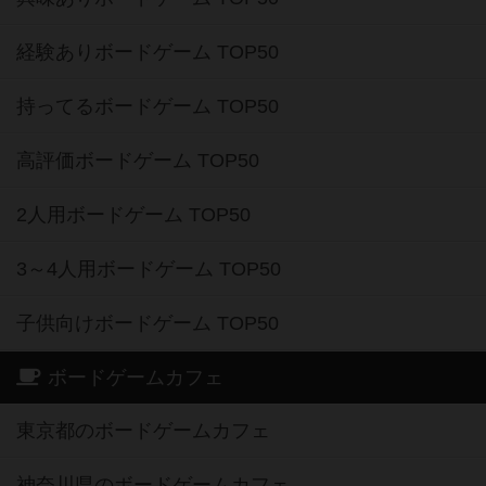
経験ありボードゲーム TOP50
持ってるボードゲーム TOP50
高評価ボードゲーム TOP50
2人用ボードゲーム TOP50
3～4人用ボードゲーム TOP50
子供向けボードゲーム TOP50
ボードゲームカフェ
東京都のボードゲームカフェ
神奈川県のボードゲームカフェ