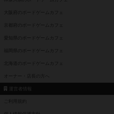
大阪府のボードゲームカフェ
京都府のボードゲームカフェ
愛知県のボードゲームカフェ
福岡県のボードゲームカフェ
北海道のボードゲームカフェ
オーナー・店長の方へ
運営者情報
ご利用規約