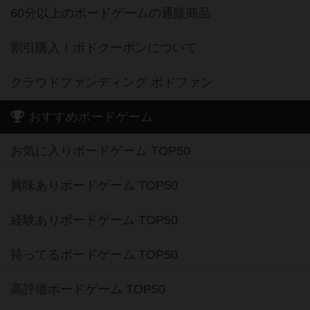
60分以上のボードゲームの通販商品
割引購入！ボドクーポンについて
クラウドファンディング ボドファン
おすすめボードゲーム
お気に入りボードゲーム TOP50
興味ありボードゲーム TOP50
経験ありボードゲーム TOP50
持ってるボードゲーム TOP50
高評価ボードゲーム TOP50