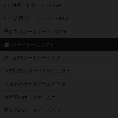
2人用ボードゲーム TOP50
3～4人用ボードゲーム TOP50
子供向けボードゲーム TOP50
ボードゲームカフェ
東京都のボードゲームカフェ
神奈川県のボードゲームカフェ
大阪府のボードゲームカフェ
京都府のボードゲームカフェ
愛知県のボードゲームカフェ