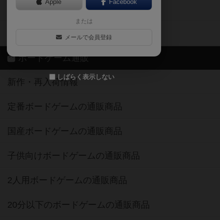
Apple
Facebook
ボードゲーム業界コラム
または
ボドゲーマご利用案内
メールで会員登録
ボードゲーム通販
しばらく表示しない
新作・再入荷情報
定番ボードゲームの通販商品
国産ボードゲームの通販商品
子供向けボードゲームの通販商品
2人用ボードゲームの通販商品
20分以下のボードゲームの通販商品