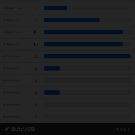
3
10点のゲーム
7
9点のゲーム
10
8点のゲーム
10
7点のゲーム
11
6点のゲーム
2
5点のゲーム
0
4点のゲーム
2
3点のゲーム
0
2点のゲーム
0
1点のゲーム
最近の投稿
一覧を見る