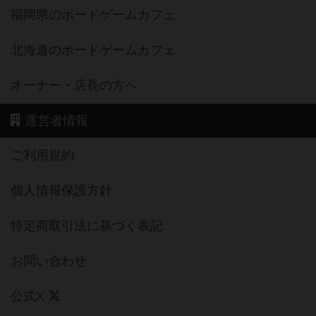
福岡県のボードゲームカフェ
北海道のボードゲームカフェ
オーナー・店長の方へ
運営者情報
ご利用規約
個人情報保護方針
特定商取引法に基づく表記
お問い合わせ
公式X