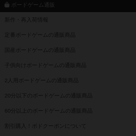
ボードゲーム通販
新作・再入荷情報
定番ボードゲームの通販商品
国産ボードゲームの通販商品
子供向けボードゲームの通販商品
2人用ボードゲームの通販商品
20分以下のボードゲームの通販商品
60分以上のボードゲームの通販商品
割引購入！ボドクーポンについて