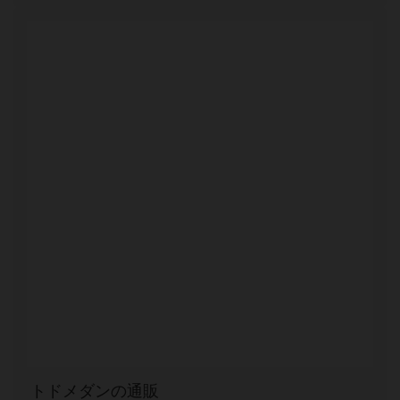
トドメダンの通販