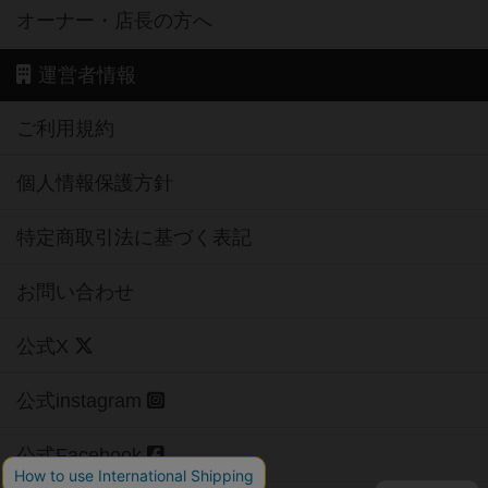
オーナー・店長の方へ
運営者情報
ご利用規約
個人情報保護方針
特定商取引法に基づく表記
お問い合わせ
公式X
公式instagram
公式Facebook