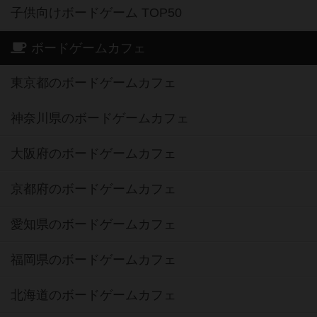
子供向けボードゲーム TOP50
ボードゲームカフェ
東京都のボードゲームカフェ
神奈川県のボードゲームカフェ
大阪府のボードゲームカフェ
京都府のボードゲームカフェ
愛知県のボードゲームカフェ
福岡県のボードゲームカフェ
北海道のボードゲームカフェ