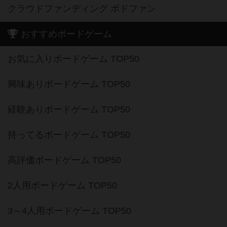
クラウドファンディング ボドファン
おすすめボードゲーム
お気に入りボードゲーム TOP50
興味ありボードゲーム TOP50
経験ありボードゲーム TOP50
持ってるボードゲーム TOP50
高評価ボードゲーム TOP50
2人用ボードゲーム TOP50
3～4人用ボードゲーム TOP50