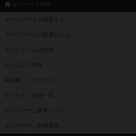
ボドゲーマTOP
ボードゲームを検索する
ボードゲームの新着レビュー
ボードゲーム会情報
メカニクス特集
掲示板・トピックス
ボドとも・会員一覧
ボードゲーム業界コラム
ボドゲーマご利用案内