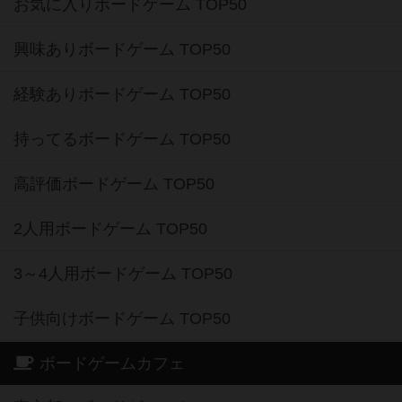
お気に入りボードゲーム TOP50
興味ありボードゲーム TOP50
経験ありボードゲーム TOP50
持ってるボードゲーム TOP50
高評価ボードゲーム TOP50
2人用ボードゲーム TOP50
3～4人用ボードゲーム TOP50
子供向けボードゲーム TOP50
ボードゲームカフェ