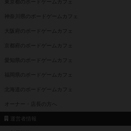
東京都のボードゲームカフェ
神奈川県のボードゲームカフェ
大阪府のボードゲームカフェ
京都府のボードゲームカフェ
愛知県のボードゲームカフェ
福岡県のボードゲームカフェ
北海道のボードゲームカフェ
オーナー・店長の方へ
運営者情報