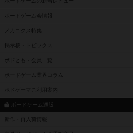
ボードゲームの新着レビュー
ボードゲーム会情報
メカニクス特集
掲示板・トピックス
ボドとも・会員一覧
ボードゲーム業界コラム
ボドゲーマご利用案内
ボードゲーム通販
新作・再入荷情報