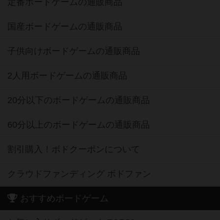
定番ボードゲームの通販商品
国産ボードゲームの通販商品
子供向けボードゲームの通販商品
2人用ボードゲームの通販商品
20分以下のボードゲームの通販商品
60分以上のボードゲームの通販商品
割引購入！ボドクーポンについて
クラウドファンディング ボドファン
おすすめボードゲーム