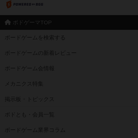
ボドゲーマTOP
ボードゲームを検索する
ボードゲームの新着レビュー
ボードゲーム会情報
メカニクス特集
掲示板・トピックス
ボドとも・会員一覧
ボードゲーム業界コラム