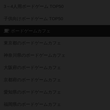
3～4人用ボードゲーム TOP50
子供向けボードゲーム TOP50
ボードゲームカフェ
東京都のボードゲームカフェ
神奈川県のボードゲームカフェ
大阪府のボードゲームカフェ
京都府のボードゲームカフェ
愛知県のボードゲームカフェ
福岡県のボードゲームカフェ