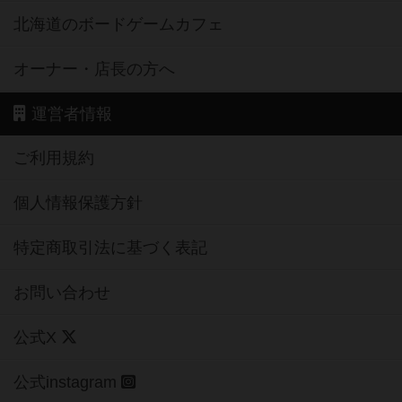
北海道のボードゲームカフェ
オーナー・店長の方へ
運営者情報
ご利用規約
個人情報保護方針
特定商取引法に基づく表記
お問い合わせ
公式X
公式instagram