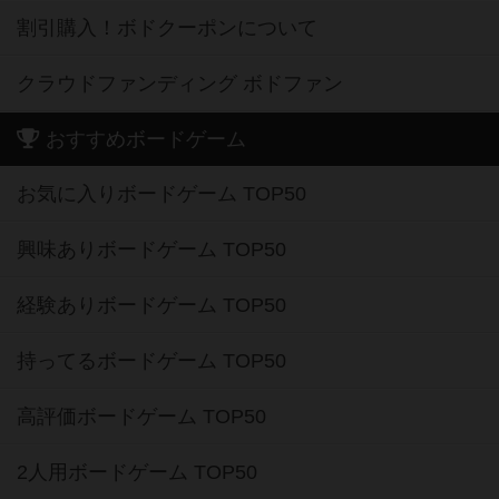
割引購入！ボドクーポンについて
クラウドファンディング ボドファン
おすすめボードゲーム
お気に入りボードゲーム TOP50
興味ありボードゲーム TOP50
経験ありボードゲーム TOP50
持ってるボードゲーム TOP50
高評価ボードゲーム TOP50
2人用ボードゲーム TOP50