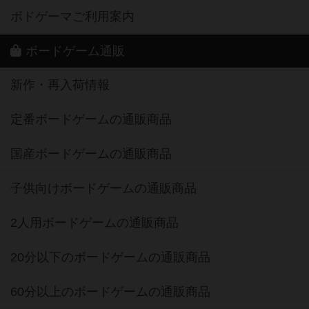
ボドゲーマご利用案内
ボードゲーム通販
新作・再入荷情報
定番ボードゲームの通販商品
国産ボードゲームの通販商品
子供向けボードゲームの通販商品
2人用ボードゲームの通販商品
20分以下のボードゲームの通販商品
60分以上のボードゲームの通販商品