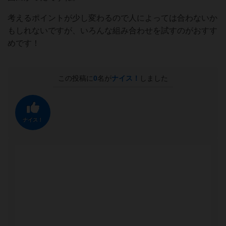
考えるポイントが少し変わるので人によっては合わないか
もしれないですが、いろんな組み合わせを試すのがおすす
めです！
この投稿に
0
名が
ナイス！
しました
ナイス！