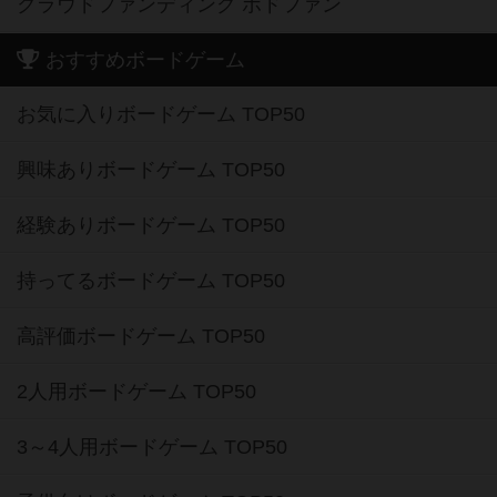
クラウドファンディング ボドファン
おすすめボードゲーム
お気に入りボードゲーム TOP50
興味ありボードゲーム TOP50
経験ありボードゲーム TOP50
持ってるボードゲーム TOP50
高評価ボードゲーム TOP50
2人用ボードゲーム TOP50
3～4人用ボードゲーム TOP50