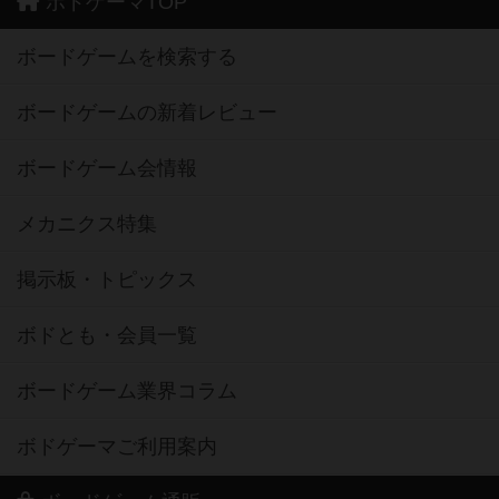
ボドゲーマTOP
ボードゲームを検索する
ボードゲームの新着レビュー
ボードゲーム会情報
メカニクス特集
掲示板・トピックス
ボドとも・会員一覧
ボードゲーム業界コラム
ボドゲーマご利用案内