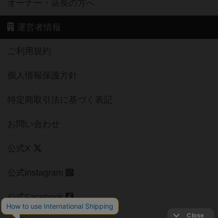
オーナー・店長の方へ
運営者情報
ご利用規約
個人情報保護方針
特定商取引法に基づく表記
お問い合わせ
公式X
公式instagram
公式Facebook