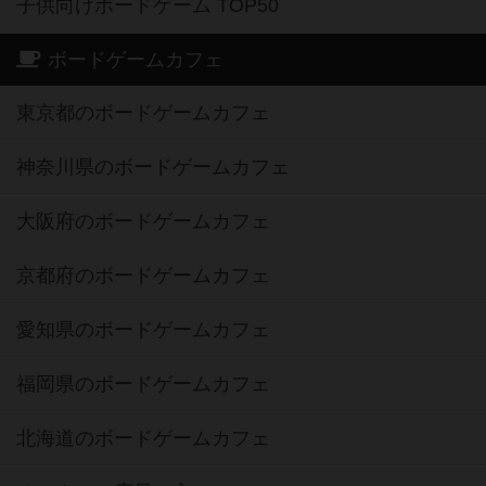
子供向けボードゲーム TOP50
ボードゲームカフェ
東京都のボードゲームカフェ
神奈川県のボードゲームカフェ
大阪府のボードゲームカフェ
京都府のボードゲームカフェ
愛知県のボードゲームカフェ
福岡県のボードゲームカフェ
北海道のボードゲームカフェ