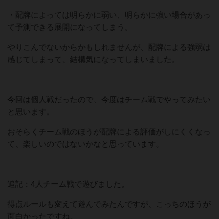
・配牌によっては明らかに弱い、明らかに強い場合があっ
て予測できる展開になってしまう。
やりこんでないからかもしれませんが、配牌による強弱は
感じてしまって、結構気になってしまいました。
今回は個人戦だったので、今度はチーム戦でやってみたい
と思います。
おそらくチーム戦のほうが配牌による評価がしにくくなっ
て、楽しいのではないかなと思っています。
追記：4人チーム戦で遊びました。
得点ルールも変えて遊んでみたんですが、こっちのほうが
面白かったですね。