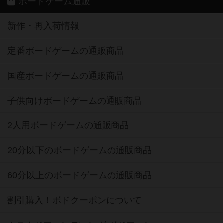
ボードゲーム通販
新作・再入荷情報
定番ボードゲームの通販商品
国産ボードゲームの通販商品
子供向けボードゲームの通販商品
2人用ボードゲームの通販商品
20分以下のボードゲームの通販商品
60分以上のボードゲームの通販商品
割引購入！ボドクーポンについて