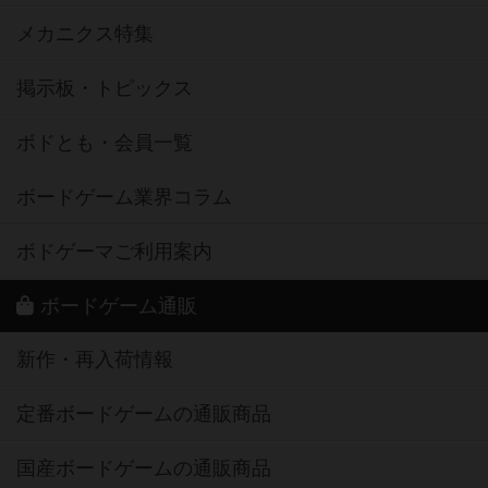
メカニクス特集
掲示板・トピックス
ボドとも・会員一覧
ボードゲーム業界コラム
ボドゲーマご利用案内
ボードゲーム通販
新作・再入荷情報
定番ボードゲームの通販商品
国産ボードゲームの通販商品