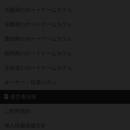
大阪府のボードゲームカフェ
京都府のボードゲームカフェ
愛知県のボードゲームカフェ
福岡県のボードゲームカフェ
北海道のボードゲームカフェ
オーナー・店長の方へ
運営者情報
ご利用規約
個人情報保護方針