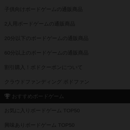
子供向けボードゲームの通販商品
2人用ボードゲームの通販商品
20分以下のボードゲームの通販商品
60分以上のボードゲームの通販商品
割引購入！ボドクーポンについて
クラウドファンディング ボドファン
おすすめボードゲーム
お気に入りボードゲーム TOP50
興味ありボードゲーム TOP50