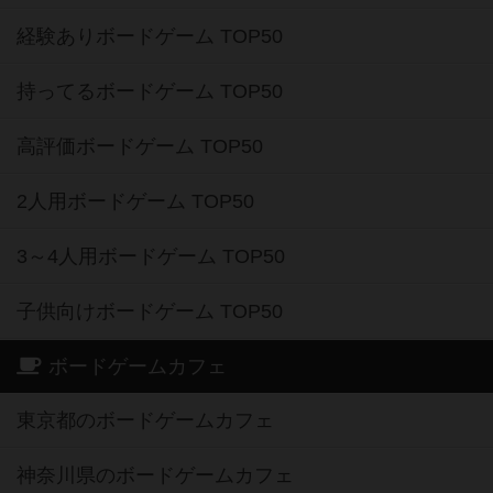
経験ありボードゲーム TOP50
持ってるボードゲーム TOP50
高評価ボードゲーム TOP50
2人用ボードゲーム TOP50
3～4人用ボードゲーム TOP50
子供向けボードゲーム TOP50
ボードゲームカフェ
東京都のボードゲームカフェ
神奈川県のボードゲームカフェ