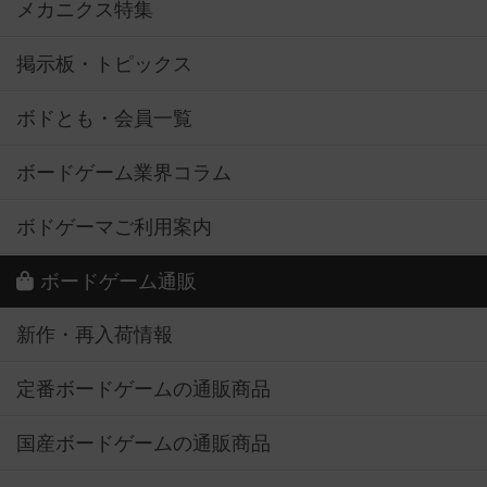
メカニクス特集
掲示板・トピックス
ボドとも・会員一覧
ボードゲーム業界コラム
ボドゲーマご利用案内
ボードゲーム通販
新作・再入荷情報
定番ボードゲームの通販商品
国産ボードゲームの通販商品