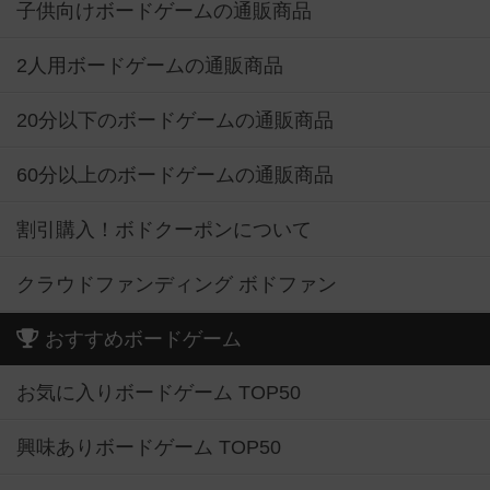
子供向けボードゲームの通販商品
2人用ボードゲームの通販商品
20分以下のボードゲームの通販商品
60分以上のボードゲームの通販商品
割引購入！ボドクーポンについて
クラウドファンディング ボドファン
おすすめボードゲーム
お気に入りボードゲーム TOP50
興味ありボードゲーム TOP50