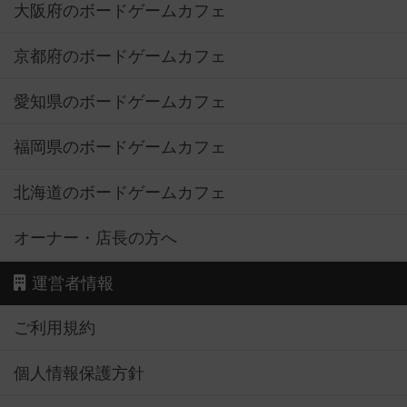
大阪府のボードゲームカフェ
京都府のボードゲームカフェ
愛知県のボードゲームカフェ
福岡県のボードゲームカフェ
北海道のボードゲームカフェ
オーナー・店長の方へ
運営者情報
ご利用規約
個人情報保護方針