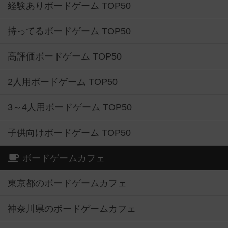
経験ありボードゲーム TOP50
持ってるボードゲーム TOP50
高評価ボードゲーム TOP50
2人用ボードゲーム TOP50
3～4人用ボードゲーム TOP50
子供向けボードゲーム TOP50
ボードゲームカフェ
東京都のボードゲームカフェ
神奈川県のボードゲームカフェ