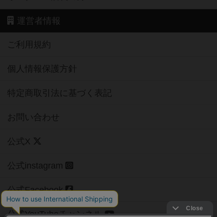
運営者情報
ご利用規約
個人情報保護方針
特定商取引法に基づく表記
お問い合わせ
公式X
公式instagram
公式Facebook
公式YouTubeチャンネル