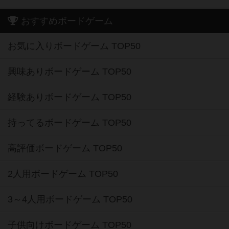
おすすめボードゲーム
お気に入りボードゲーム TOP50
興味ありボードゲーム TOP50
経験ありボードゲーム TOP50
持ってるボードゲーム TOP50
高評価ボードゲーム TOP50
2人用ボードゲーム TOP50
3～4人用ボードゲーム TOP50
子供向けボードゲーム TOP50