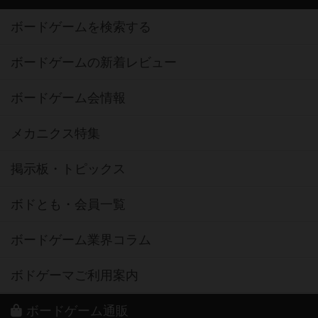
ボードゲームを検索する
ボードゲームの新着レビュー
ボードゲーム会情報
メカニクス特集
掲示板・トピックス
ボドとも・会員一覧
ボードゲーム業界コラム
ボドゲーマご利用案内
ボードゲーム通販