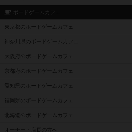
ボードゲームカフェ
東京都のボードゲームカフェ
神奈川県のボードゲームカフェ
大阪府のボードゲームカフェ
京都府のボードゲームカフェ
愛知県のボードゲームカフェ
福岡県のボードゲームカフェ
北海道のボードゲームカフェ
オーナー・店長の方へ