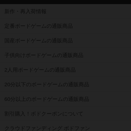
新作・再入荷情報
定番ボードゲームの通販商品
国産ボードゲームの通販商品
子供向けボードゲームの通販商品
2人用ボードゲームの通販商品
20分以下のボードゲームの通販商品
60分以上のボードゲームの通販商品
割引購入！ボドクーポンについて
クラウドファンディング ボドファン