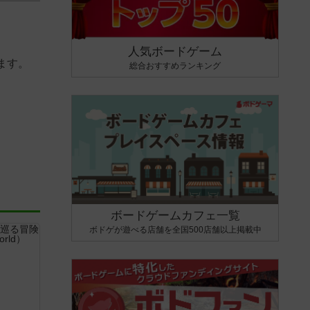
人気ボードゲーム
ます。
総合おすすめランキング
ボードゲームカフェ一覧
ボドゲが遊べる店舗を全国500店舗以上掲載中