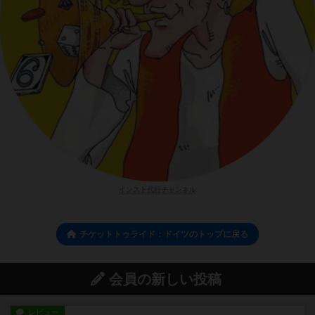
インスト代行チャンネル
チケットトゥライド：ドイツのトップに戻る
会員の新しい投稿
レビュー