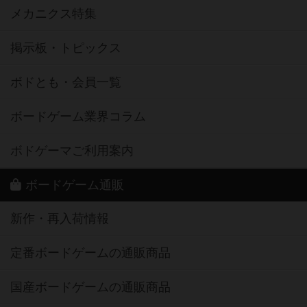
メカニクス特集
掲示板・トピックス
ボドとも・会員一覧
ボードゲーム業界コラム
ボドゲーマご利用案内
ボードゲーム通販
新作・再入荷情報
定番ボードゲームの通販商品
国産ボードゲームの通販商品