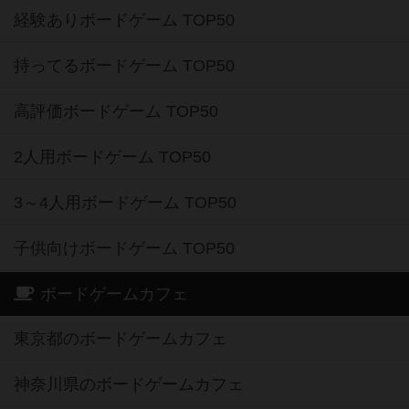
経験ありボードゲーム TOP50
持ってるボードゲーム TOP50
高評価ボードゲーム TOP50
2人用ボードゲーム TOP50
3～4人用ボードゲーム TOP50
子供向けボードゲーム TOP50
ボードゲームカフェ
東京都のボードゲームカフェ
神奈川県のボードゲームカフェ