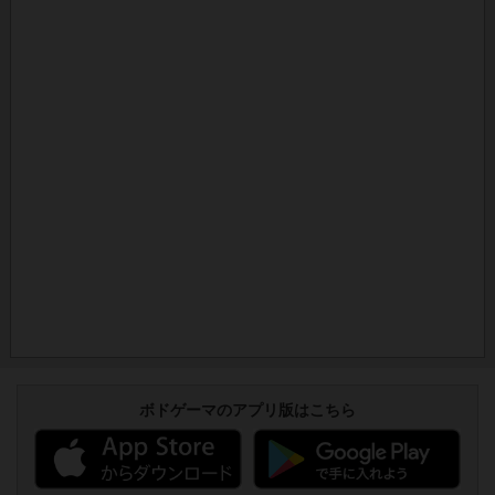
ボドゲーマのアプリ版はこちら