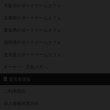
大阪府のボードゲームカフェ
京都府のボードゲームカフェ
愛知県のボードゲームカフェ
福岡県のボードゲームカフェ
北海道のボードゲームカフェ
オーナー・店長の方へ
運営者情報
ご利用規約
個人情報保護方針