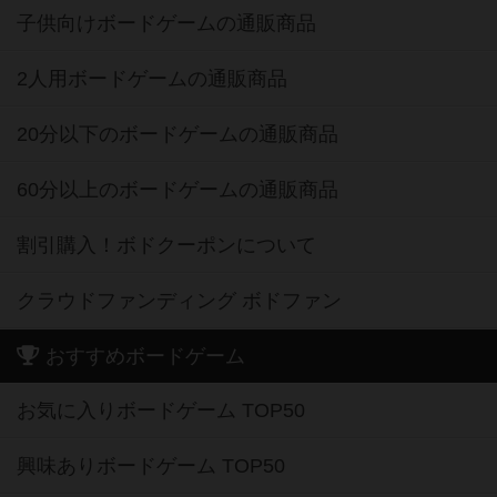
子供向けボードゲームの通販商品
2人用ボードゲームの通販商品
20分以下のボードゲームの通販商品
60分以上のボードゲームの通販商品
割引購入！ボドクーポンについて
クラウドファンディング ボドファン
おすすめボードゲーム
お気に入りボードゲーム TOP50
興味ありボードゲーム TOP50