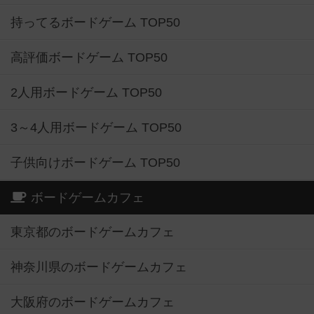
持ってるボードゲーム TOP50
高評価ボードゲーム TOP50
2人用ボードゲーム TOP50
3～4人用ボードゲーム TOP50
子供向けボードゲーム TOP50
ボードゲームカフェ
東京都のボードゲームカフェ
神奈川県のボードゲームカフェ
大阪府のボードゲームカフェ