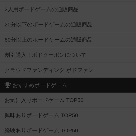
2人用ボードゲームの通販商品
20分以下のボードゲームの通販商品
60分以上のボードゲームの通販商品
割引購入！ボドクーポンについて
クラウドファンディング ボドファン
おすすめボードゲーム
お気に入りボードゲーム TOP50
興味ありボードゲーム TOP50
経験ありボードゲーム TOP50