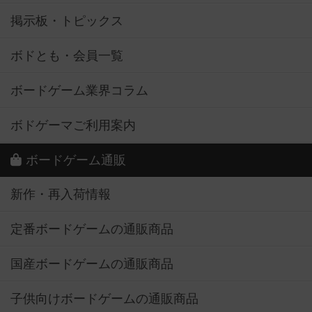
掲示板・トピックス
ボドとも・会員一覧
ボードゲーム業界コラム
ボドゲーマご利用案内
ボードゲーム通販
新作・再入荷情報
定番ボードゲームの通販商品
国産ボードゲームの通販商品
子供向けボードゲームの通販商品