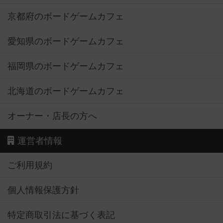
京都府のボードゲームカフェ
愛知県のボードゲームカフェ
福岡県のボードゲームカフェ
北海道のボードゲームカフェ
オーナー・店長の方へ
運営者情報
ご利用規約
個人情報保護方針
特定商取引法に基づく表記