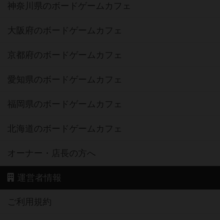
神奈川県のボードゲームカフェ
大阪府のボードゲームカフェ
京都府のボードゲームカフェ
愛知県のボードゲームカフェ
福岡県のボードゲームカフェ
北海道のボードゲームカフェ
オーナー・店長の方へ
運営者情報
ご利用規約