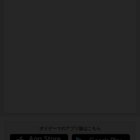
ボドゲーマのアプリ版はこちら