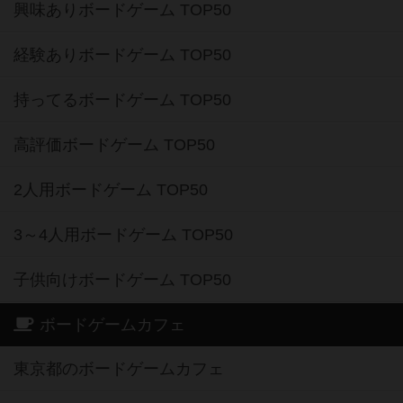
興味ありボードゲーム TOP50
経験ありボードゲーム TOP50
持ってるボードゲーム TOP50
高評価ボードゲーム TOP50
2人用ボードゲーム TOP50
3～4人用ボードゲーム TOP50
子供向けボードゲーム TOP50
ボードゲームカフェ
東京都のボードゲームカフェ