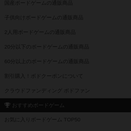
国産ボードゲームの通販商品
子供向けボードゲームの通販商品
2人用ボードゲームの通販商品
20分以下のボードゲームの通販商品
60分以上のボードゲームの通販商品
割引購入！ボドクーポンについて
クラウドファンディング ボドファン
おすすめボードゲーム
お気に入りボードゲーム TOP50