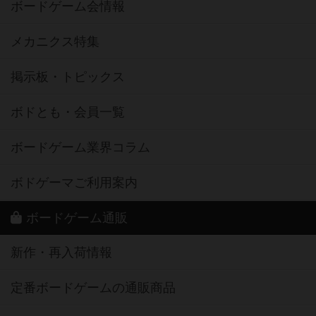
ボードゲーム会情報
メカニクス特集
掲示板・トピックス
ボドとも・会員一覧
ボードゲーム業界コラム
ボドゲーマご利用案内
ボードゲーム通販
新作・再入荷情報
定番ボードゲームの通販商品