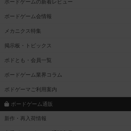
ボードゲームの新着レビュー
ボードゲーム会情報
メカニクス特集
掲示板・トピックス
ボドとも・会員一覧
ボードゲーム業界コラム
ボドゲーマご利用案内
ボードゲーム通販
新作・再入荷情報