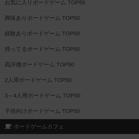
お気に入りボードゲーム TOP50
興味ありボードゲーム TOP50
経験ありボードゲーム TOP50
持ってるボードゲーム TOP50
高評価ボードゲーム TOP50
2人用ボードゲーム TOP50
3～4人用ボードゲーム TOP50
子供向けボードゲーム TOP50
ボードゲームカフェ