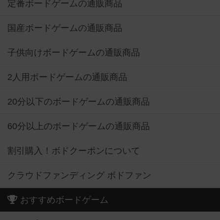
定番ボードゲームの通販商品
国産ボードゲームの通販商品
子供向けボードゲームの通販商品
2人用ボードゲームの通販商品
20分以下のボードゲームの通販商品
60分以上のボードゲームの通販商品
割引購入！ボドクーポンについて
クラウドファンディング ボドファン
おすすめボードゲーム