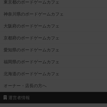
東京都のボードゲームカフェ
神奈川県のボードゲームカフェ
大阪府のボードゲームカフェ
京都府のボードゲームカフェ
愛知県のボードゲームカフェ
福岡県のボードゲームカフェ
北海道のボードゲームカフェ
オーナー・店長の方へ
運営者情報