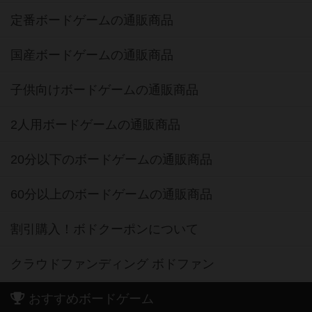
定番ボードゲームの通販商品
国産ボードゲームの通販商品
子供向けボードゲームの通販商品
2人用ボードゲームの通販商品
20分以下のボードゲームの通販商品
60分以上のボードゲームの通販商品
割引購入！ボドクーポンについて
クラウドファンディング ボドファン
おすすめボードゲーム