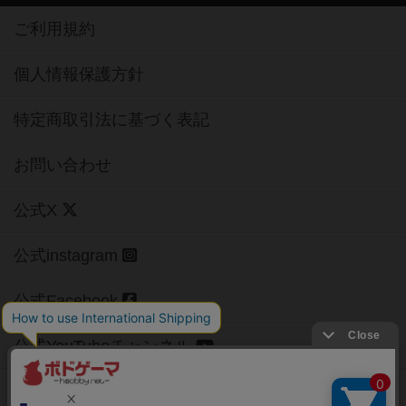
ご利用規約
個人情報保護方針
特定商取引法に基づく表記
お問い合わせ
公式X
公式instagram
公式Facebook
公式YouTubeチャンネル
Copyright (c)
【ボドゲーマ】ボードゲームの総合情報サイト