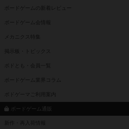
ボードゲームの新着レビュー
ボードゲーム会情報
メカニクス特集
掲示板・トピックス
ボドとも・会員一覧
ボードゲーム業界コラム
ボドゲーマご利用案内
ボードゲーム通販
新作・再入荷情報