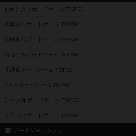
お気に入りボードゲーム TOP50
興味ありボードゲーム TOP50
経験ありボードゲーム TOP50
持ってるボードゲーム TOP50
高評価ボードゲーム TOP50
2人用ボードゲーム TOP50
3～4人用ボードゲーム TOP50
子供向けボードゲーム TOP50
ボードゲームカフェ