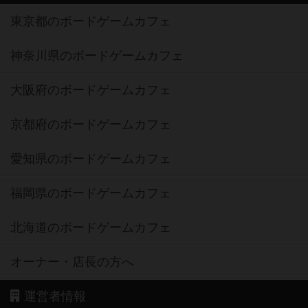
東京都のボードゲームカフェ
神奈川県のボードゲームカフェ
大阪府のボードゲームカフェ
京都府のボードゲームカフェ
愛知県のボードゲームカフェ
福岡県のボードゲームカフェ
北海道のボードゲームカフェ
オーナー・店長の方へ
運営者情報