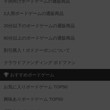
子供向けボードゲームの通販商品
2人用ボードゲームの通販商品
20分以下のボードゲームの通販商品
60分以上のボードゲームの通販商品
割引購入！ボドクーポンについて
クラウドファンディング ボドファン
おすすめボードゲーム
お気に入りボードゲーム TOP50
興味ありボードゲーム TOP50