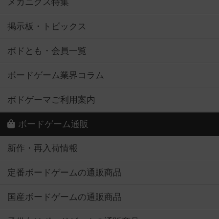
メカニクス特集
掲示板・トピックス
ボドとも・会員一覧
ボードゲーム業界コラム
ボドゲーマご利用案内
ボードゲーム通販
新作・再入荷情報
定番ボードゲームの通販商品
国産ボードゲームの通販商品