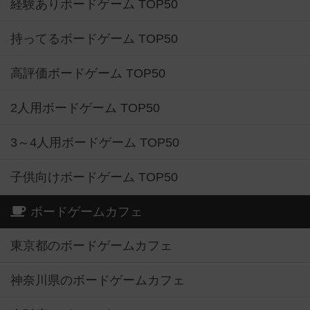
経験ありボードゲーム TOP50
持ってるボードゲーム TOP50
高評価ボードゲーム TOP50
2人用ボードゲーム TOP50
3～4人用ボードゲーム TOP50
子供向けボードゲーム TOP50
ボードゲームカフェ
東京都のボードゲームカフェ
神奈川県のボードゲームカフェ