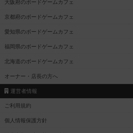
大阪府のボードゲームカフェ
京都府のボードゲームカフェ
愛知県のボードゲームカフェ
福岡県のボードゲームカフェ
北海道のボードゲームカフェ
オーナー・店長の方へ
運営者情報
ご利用規約
個人情報保護方針