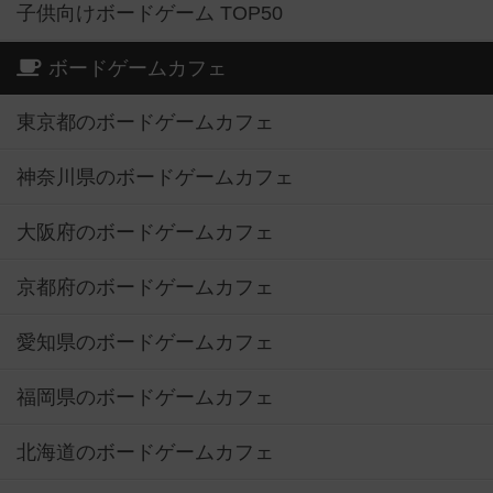
子供向けボードゲーム TOP50
ボードゲームカフェ
東京都のボードゲームカフェ
神奈川県のボードゲームカフェ
大阪府のボードゲームカフェ
京都府のボードゲームカフェ
愛知県のボードゲームカフェ
福岡県のボードゲームカフェ
北海道のボードゲームカフェ