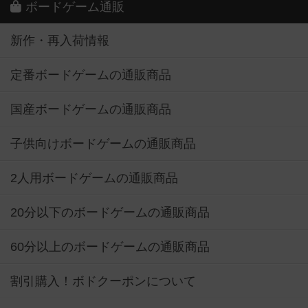
ボードゲーム通販
新作・再入荷情報
定番ボードゲームの通販商品
国産ボードゲームの通販商品
子供向けボードゲームの通販商品
2人用ボードゲームの通販商品
20分以下のボードゲームの通販商品
60分以上のボードゲームの通販商品
割引購入！ボドクーポンについて