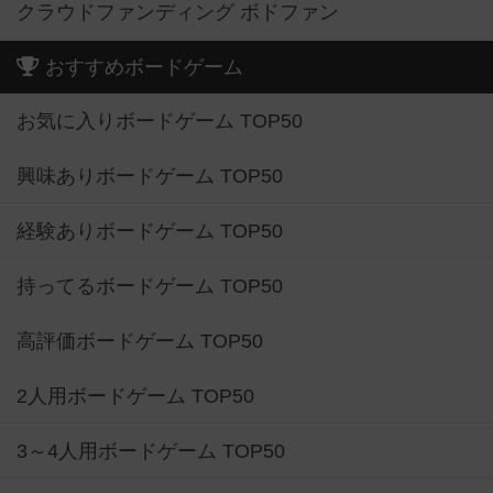
クラウドファンディング ボドファン
おすすめボードゲーム
お気に入りボードゲーム TOP50
興味ありボードゲーム TOP50
経験ありボードゲーム TOP50
持ってるボードゲーム TOP50
高評価ボードゲーム TOP50
2人用ボードゲーム TOP50
3～4人用ボードゲーム TOP50