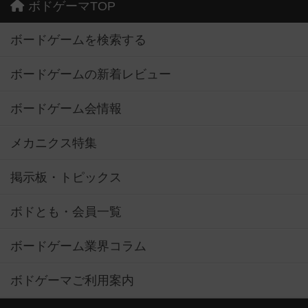
ボドゲーマTOP
ボードゲームを検索する
ボードゲームの新着レビュー
ボードゲーム会情報
メカニクス特集
掲示板・トピックス
ボドとも・会員一覧
ボードゲーム業界コラム
ボドゲーマご利用案内