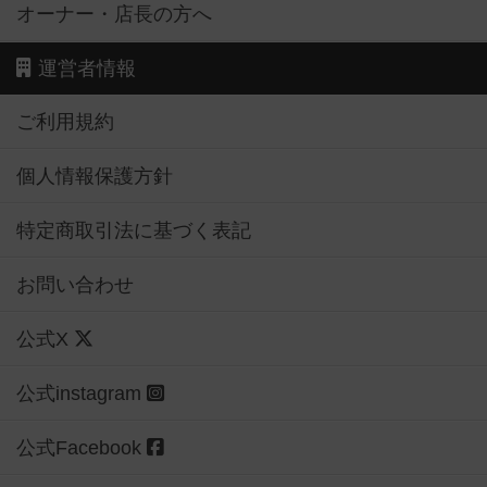
オーナー・店長の方へ
運営者情報
ご利用規約
個人情報保護方針
特定商取引法に基づく表記
お問い合わせ
公式X
公式instagram
公式Facebook