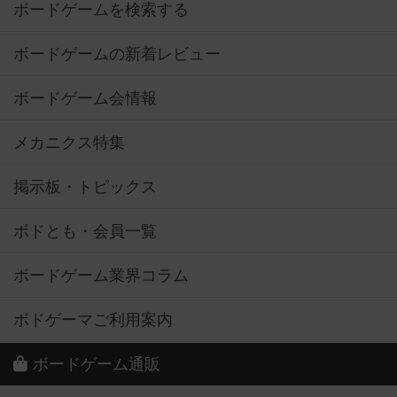
ボードゲームを検索する
ボードゲームの新着レビュー
ボードゲーム会情報
メカニクス特集
掲示板・トピックス
ボドとも・会員一覧
ボードゲーム業界コラム
ボドゲーマご利用案内
ボードゲーム通販