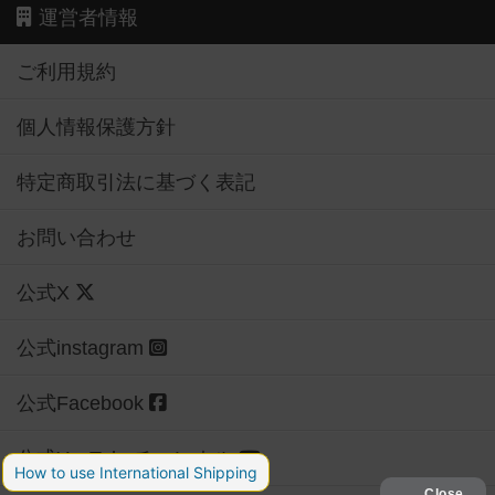
運営者情報
ご利用規約
個人情報保護方針
特定商取引法に基づく表記
お問い合わせ
公式X
公式instagram
公式Facebook
公式YouTubeチャンネル