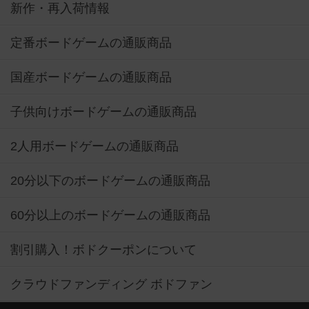
新作・再入荷情報
定番ボードゲームの通販商品
国産ボードゲームの通販商品
子供向けボードゲームの通販商品
2人用ボードゲームの通販商品
20分以下のボードゲームの通販商品
60分以上のボードゲームの通販商品
割引購入！ボドクーポンについて
クラウドファンディング ボドファン