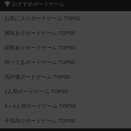
おすすめボードゲーム
お気に入りボードゲーム TOP50
興味ありボードゲーム TOP50
経験ありボードゲーム TOP50
持ってるボードゲーム TOP50
高評価ボードゲーム TOP50
2人用ボードゲーム TOP50
3～4人用ボードゲーム TOP50
子供向けボードゲーム TOP50