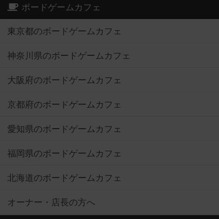
ボードゲームカフェ
東京都のボードゲームカフェ
神奈川県のボードゲームカフェ
大阪府のボードゲームカフェ
京都府のボードゲームカフェ
愛知県のボードゲームカフェ
福岡県のボードゲームカフェ
北海道のボードゲームカフェ
オーナー・店長の方へ