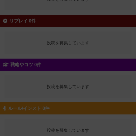
リプレイ 0件
投稿を募集しています
戦略やコツ 0件
投稿を募集しています
ルール/インスト 0件
投稿を募集しています