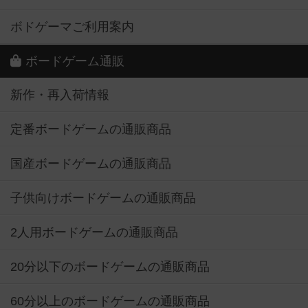
ボドゲーマご利用案内
ボードゲーム通販
新作・再入荷情報
定番ボードゲームの通販商品
国産ボードゲームの通販商品
子供向けボードゲームの通販商品
2人用ボードゲームの通販商品
20分以下のボードゲームの通販商品
60分以上のボードゲームの通販商品