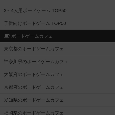
3～4人用ボードゲーム TOP50
子供向けボードゲーム TOP50
ボードゲームカフェ
東京都のボードゲームカフェ
神奈川県のボードゲームカフェ
大阪府のボードゲームカフェ
京都府のボードゲームカフェ
愛知県のボードゲームカフェ
福岡県のボードゲームカフェ