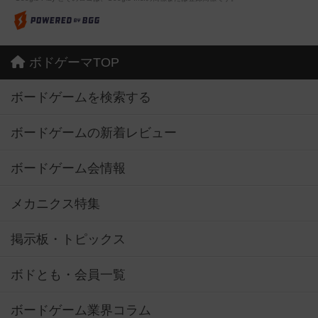
ボドゲーマTOP
ボードゲームを検索する
ボードゲームの新着レビュー
ボードゲーム会情報
メカニクス特集
掲示板・トピックス
ボドとも・会員一覧
ボードゲーム業界コラム