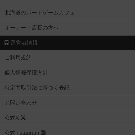
北海道のボードゲームカフェ
オーナー・店長の方へ
運営者情報
ご利用規約
個人情報保護方針
特定商取引法に基づく表記
お問い合わせ
公式X
公式instagram