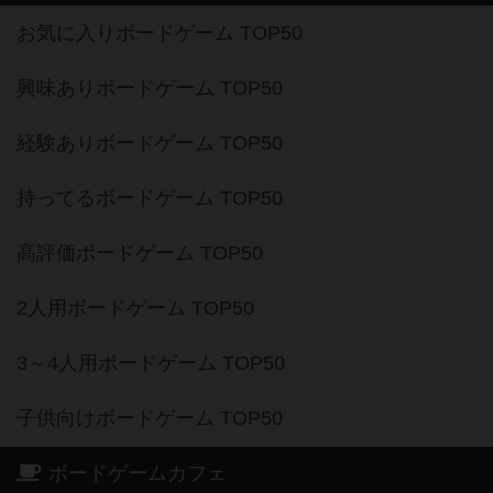
お気に入りボードゲーム TOP50
興味ありボードゲーム TOP50
経験ありボードゲーム TOP50
持ってるボードゲーム TOP50
高評価ボードゲーム TOP50
2人用ボードゲーム TOP50
3～4人用ボードゲーム TOP50
子供向けボードゲーム TOP50
ボードゲームカフェ