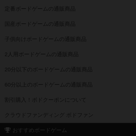
定番ボードゲームの通販商品
国産ボードゲームの通販商品
子供向けボードゲームの通販商品
2人用ボードゲームの通販商品
20分以下のボードゲームの通販商品
60分以上のボードゲームの通販商品
割引購入！ボドクーポンについて
クラウドファンディング ボドファン
おすすめボードゲーム