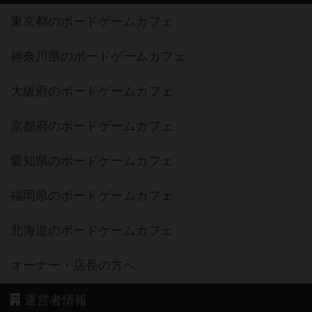
東京都のボードゲームカフェ
神奈川県のボードゲームカフェ
大阪府のボードゲームカフェ
京都府のボードゲームカフェ
愛知県のボードゲームカフェ
福岡県のボードゲームカフェ
北海道のボードゲームカフェ
オーナー・店長の方へ
運営者情報