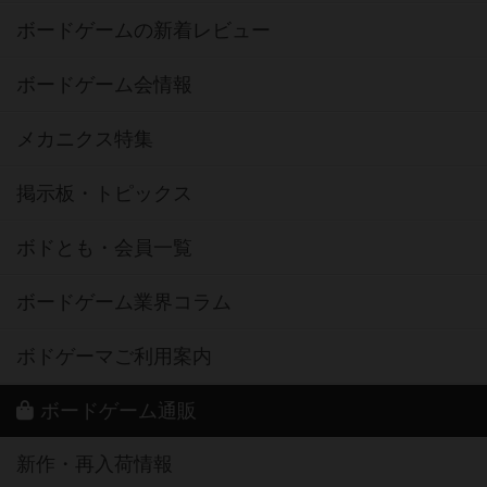
ボードゲームの新着レビュー
ボードゲーム会情報
メカニクス特集
掲示板・トピックス
ボドとも・会員一覧
ボードゲーム業界コラム
ボドゲーマご利用案内
ボードゲーム通販
新作・再入荷情報