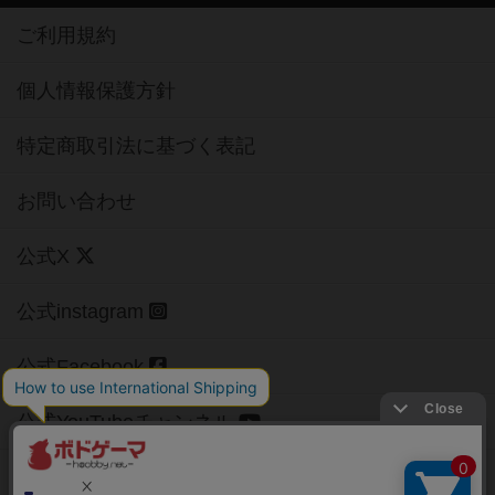
ご利用規約
個人情報保護方針
特定商取引法に基づく表記
お問い合わせ
公式X
公式instagram
公式Facebook
公式YouTubeチャンネル
Copyright (c)
【ボドゲーマ】ボードゲームの総合情報サイト