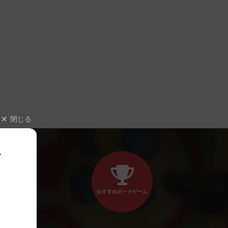
閉じる
、
おすすめボードゲーム