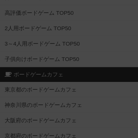
高評価ボードゲーム TOP50
2人用ボードゲーム TOP50
3～4人用ボードゲーム TOP50
子供向けボードゲーム TOP50
ボードゲームカフェ
東京都のボードゲームカフェ
神奈川県のボードゲームカフェ
大阪府のボードゲームカフェ
京都府のボードゲームカフェ