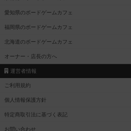
愛知県のボードゲームカフェ
福岡県のボードゲームカフェ
北海道のボードゲームカフェ
オーナー・店長の方へ
運営者情報
ご利用規約
個人情報保護方針
特定商取引法に基づく表記
お問い合わせ