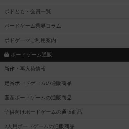
ボドとも・会員一覧
ボードゲーム業界コラム
ボドゲーマご利用案内
ボードゲーム通販
新作・再入荷情報
定番ボードゲームの通販商品
国産ボードゲームの通販商品
子供向けボードゲームの通販商品
2人用ボードゲームの通販商品