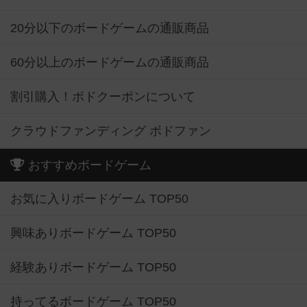
20分以下のボードゲームの通販商品
60分以上のボードゲームの通販商品
割引購入！ボドクーポンについて
クラウドファンディング ボドファン
おすすめボードゲーム
お気に入りボードゲーム TOP50
興味ありボードゲーム TOP50
経験ありボードゲーム TOP50
持ってるボードゲーム TOP50