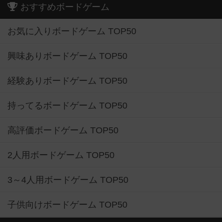
おすすめボードゲーム
お気に入りボードゲーム TOP50
興味ありボードゲーム TOP50
経験ありボードゲーム TOP50
持ってるボードゲーム TOP50
高評価ボードゲーム TOP50
2人用ボードゲーム TOP50
3～4人用ボードゲーム TOP50
子供向けボードゲーム TOP50