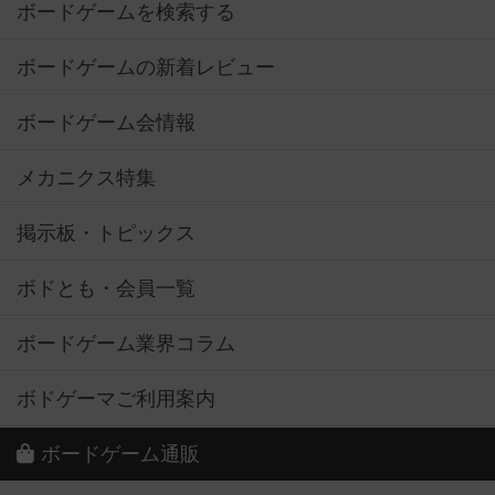
ボードゲームを検索する
ボードゲームの新着レビュー
ボードゲーム会情報
メカニクス特集
掲示板・トピックス
ボドとも・会員一覧
ボードゲーム業界コラム
ボドゲーマご利用案内
ボードゲーム通販