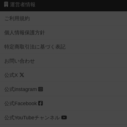
運営者情報
ご利用規約
個人情報保護方針
特定商取引法に基づく表記
お問い合わせ
公式X
公式instagram
公式Facebook
公式YouTubeチャンネル