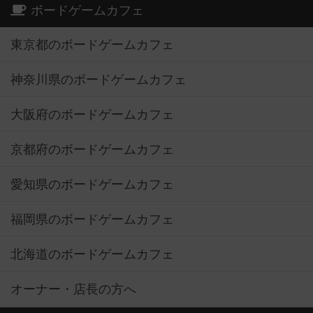
ボードゲームカフェ
東京都のボードゲームカフェ
神奈川県のボードゲームカフェ
大阪府のボードゲームカフェ
京都府のボードゲームカフェ
愛知県のボードゲームカフェ
福岡県のボードゲームカフェ
北海道のボードゲームカフェ
オーナー・店長の方へ