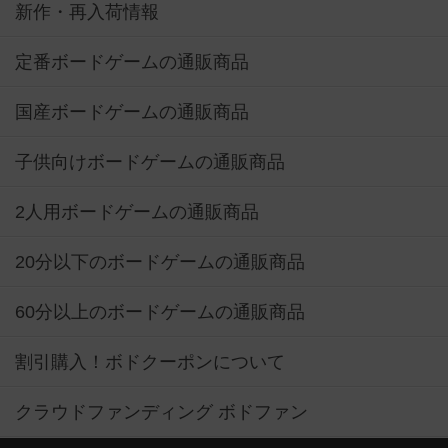
新作・再入荷情報
定番ボードゲームの通販商品
国産ボードゲームの通販商品
子供向けボードゲームの通販商品
2人用ボードゲームの通販商品
20分以下のボードゲームの通販商品
60分以上のボードゲームの通販商品
割引購入！ボドクーポンについて
クラウドファンディング ボドファン