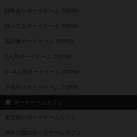
経験ありボードゲーム TOP50
持ってるボードゲーム TOP50
高評価ボードゲーム TOP50
2人用ボードゲーム TOP50
3～4人用ボードゲーム TOP50
子供向けボードゲーム TOP50
ボードゲームカフェ
東京都のボードゲームカフェ
神奈川県のボードゲームカフェ