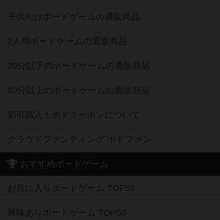
子供向けボードゲームの通販商品
2人用ボードゲームの通販商品
20分以下のボードゲームの通販商品
60分以上のボードゲームの通販商品
割引購入！ボドクーポンについて
クラウドファンディング ボドファン
おすすめボードゲーム
お気に入りボードゲーム TOP50
興味ありボードゲーム TOP50