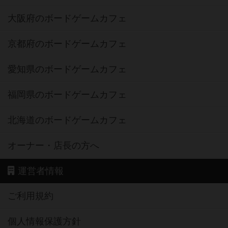
大阪府のボードゲームカフェ
京都府のボードゲームカフェ
愛知県のボードゲームカフェ
福岡県のボードゲームカフェ
北海道のボードゲームカフェ
オーナー・店長の方へ
運営者情報
ご利用規約
個人情報保護方針