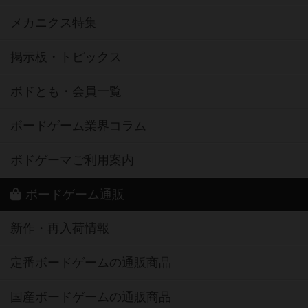
メカニクス特集
掲示板・トピックス
ボドとも・会員一覧
ボードゲーム業界コラム
ボドゲーマご利用案内
ボードゲーム通販
新作・再入荷情報
定番ボードゲームの通販商品
国産ボードゲームの通販商品