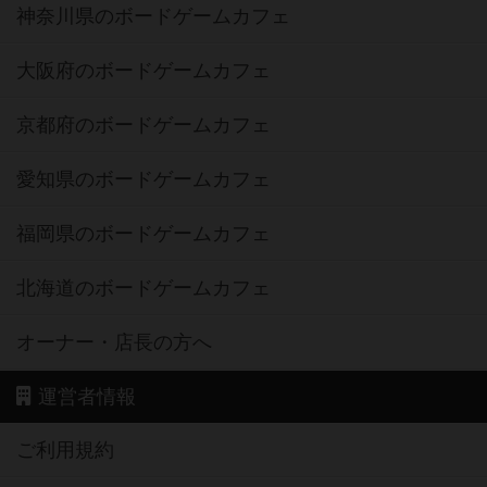
神奈川県のボードゲームカフェ
大阪府のボードゲームカフェ
京都府のボードゲームカフェ
愛知県のボードゲームカフェ
福岡県のボードゲームカフェ
北海道のボードゲームカフェ
オーナー・店長の方へ
運営者情報
ご利用規約