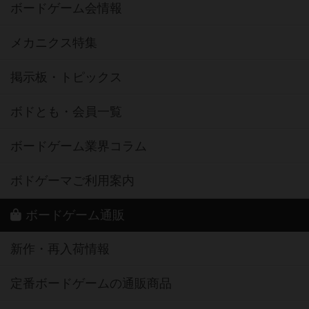
ボードゲーム会情報
メカニクス特集
掲示板・トピックス
ボドとも・会員一覧
ボードゲーム業界コラム
ボドゲーマご利用案内
ボードゲーム通販
新作・再入荷情報
定番ボードゲームの通販商品