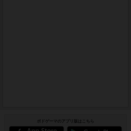
ボドゲーマのアプリ版はこちら