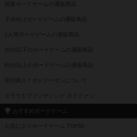
国産ボードゲームの通販商品
子供向けボードゲームの通販商品
2人用ボードゲームの通販商品
20分以下のボードゲームの通販商品
60分以上のボードゲームの通販商品
割引購入！ボドクーポンについて
クラウドファンディング ボドファン
おすすめボードゲーム
お気に入りボードゲーム TOP50