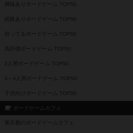
興味ありボードゲーム TOP50
経験ありボードゲーム TOP50
持ってるボードゲーム TOP50
高評価ボードゲーム TOP50
2人用ボードゲーム TOP50
3～4人用ボードゲーム TOP50
子供向けボードゲーム TOP50
ボードゲームカフェ
東京都のボードゲームカフェ